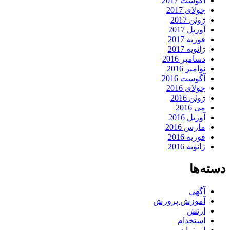
آگوست 2017
جولای 2017
ژوئن 2017
آوریل 2017
فوریه 2017
ژانویه 2017
دسامبر 2016
نوامبر 2016
آگوست 2016
جولای 2016
ژوئن 2016
می 2016
آوریل 2016
مارس 2016
فوریه 2016
ژانویه 2016
دسته‌ها
آگهی
آموزش پرورش
ارتش
استخدام