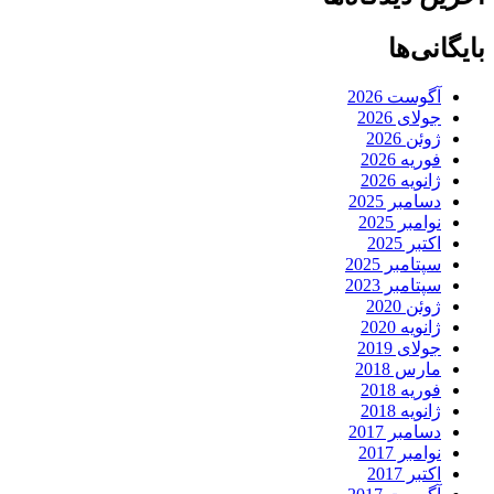
بایگانی‌ها
آگوست 2026
جولای 2026
ژوئن 2026
فوریه 2026
ژانویه 2026
دسامبر 2025
نوامبر 2025
اکتبر 2025
سپتامبر 2025
سپتامبر 2023
ژوئن 2020
ژانویه 2020
جولای 2019
مارس 2018
فوریه 2018
ژانویه 2018
دسامبر 2017
نوامبر 2017
اکتبر 2017