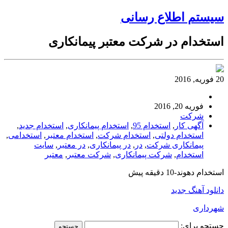
سیستم اطلاع رسانی
استخدام در شرکت معتبر پیمانکاری
20 فوریه, 2016
فوریه 20, 2016
شرکت
آگهی کار
,
استخدام 95
,
استخدام پیمانکاری
,
استخدام جدید
,
استخدام دولتی
,
استخدام شرکت
,
استخدام معتبر
,
استخدامی
,
پیمانکاری شرکت
,
در
,
در پیمانکاری
,
در معتبر
,
سایت
استخدام
,
شرکت پیمانکاری
,
شرکت معتبر
,
معتبر
استخدام دهوند-10 دقیقه پیش
دانلود آهنگ جدید
شهرداری
جستجو برای: