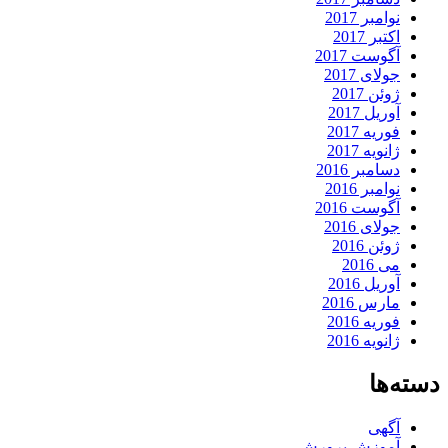
نوامبر 2017
اکتبر 2017
آگوست 2017
جولای 2017
ژوئن 2017
آوریل 2017
فوریه 2017
ژانویه 2017
دسامبر 2016
نوامبر 2016
آگوست 2016
جولای 2016
ژوئن 2016
می 2016
آوریل 2016
مارس 2016
فوریه 2016
ژانویه 2016
دسته‌ها
آگهی
آموزش پرورش