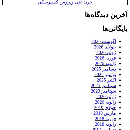
خرید آنتی ویروس کسپرسکی
آخرین دیدگاه‌ها
بایگانی‌ها
آگوست 2026
جولای 2026
ژوئن 2026
فوریه 2026
ژانویه 2026
دسامبر 2025
نوامبر 2025
اکتبر 2025
سپتامبر 2025
سپتامبر 2023
ژوئن 2020
ژانویه 2020
جولای 2019
مارس 2018
فوریه 2018
ژانویه 2018
دسامبر 2017