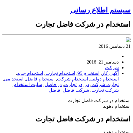
سیستم اطلاع رسانی
استخدام در شرکت فاضل تجارت
21 دسامبر, 2016
دسامبر 21, 2016
شرکت
آگهی کار
,
استخدام 95
,
استخدام تجارت
,
استخدام جدید
,
استخدام دولتی
,
استخدام شرکت
,
استخدام فاضل
,
استخدامی
,
تجارت شرکت
,
در
,
در تجارت
,
در فاضل
,
سایت استخدام
,
شرکت تجارت
,
شرکت فاضل
,
فاضل
استخدام در شرکت فاضل تجارت
استخدام دهوند
استخدام در شرکت فاضل تجارت
استخدام دهوند