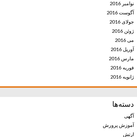
نوامبر 2016
آگوست 2016
جولای 2016
ژوئن 2016
می 2016
آوریل 2016
مارس 2016
فوریه 2016
ژانویه 2016
دسته‌ها
آگهی
آموزش پرورش
ارتش