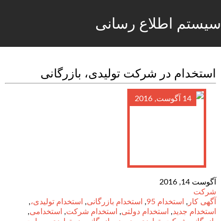
سیستم اطلاع رسانی
استخدام در شرکت تولیدی، بازرگانی
14 آگوست, 2016
آگوست 14, 2016
شرکت
آگهی کار
,
استخدام 95
,
استخدام بازرگانی
,
استخدام تولیدی،
,
استخدام جدید
,
استخدام دولتی
,
استخدام شرکت
,
استخدامی
,