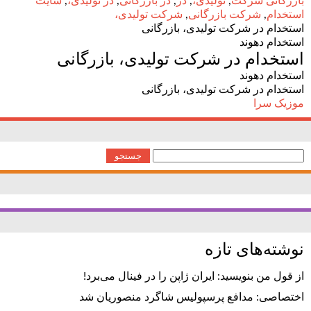
بازرگانی شرکت
,
تولیدی،
,
در
,
در بازرگانی
,
در تولیدی،
,
سایت
استخدام
,
شرکت بازرگانی
,
شرکت تولیدی،
استخدام در شرکت تولیدی، بازرگانی
استخدام دهوند
استخدام در شرکت تولیدی، بازرگانی
استخدام دهوند
استخدام در شرکت تولیدی، بازرگانی
موزیک سرا
جستجو
برای:
نوشته‌های تازه
از قول من بنویسید: ایران ژاپن را در فینال می‌برد!
اختصاصی: مدافع پرسپولیس شاگرد منصوریان شد