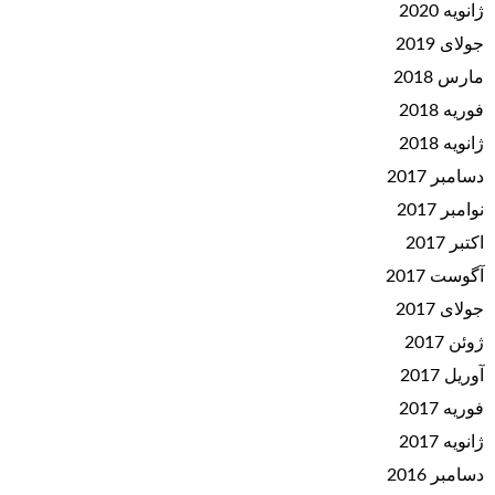
ژانویه 2020
جولای 2019
مارس 2018
فوریه 2018
ژانویه 2018
دسامبر 2017
نوامبر 2017
اکتبر 2017
آگوست 2017
جولای 2017
ژوئن 2017
آوریل 2017
فوریه 2017
ژانویه 2017
دسامبر 2016