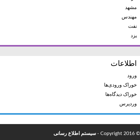
مشهد
مهندس
نفت
یزد
اطلاعات
ورود
خوراک ورودی‌ها
خوراک دیدگاه‌ها
وردپرس
© Copyright 2016 -
سیستم اطلاع رسانی