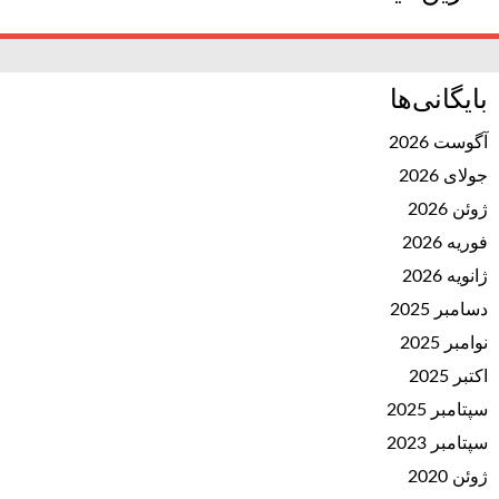
بایگانی‌ها
آگوست 2026
جولای 2026
ژوئن 2026
فوریه 2026
ژانویه 2026
دسامبر 2025
نوامبر 2025
اکتبر 2025
سپتامبر 2025
سپتامبر 2023
ژوئن 2020