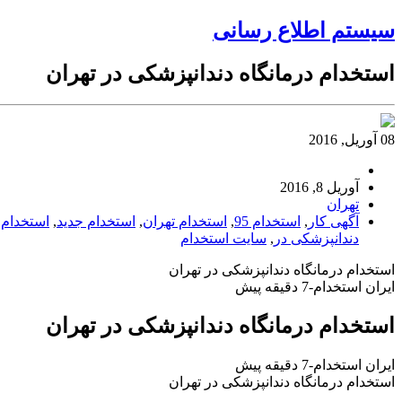
سیستم اطلاع رسانی
استخدام درمانگاه دندانپزشکی در تهران
08 آوریل, 2016
آوریل 8, 2016
تهران
آگهی کار
,
استخدام 95
,
استخدام تهران
,
استخدام جدید
,
استخدام 
دندانپزشکی در
,
سایت استخدام
استخدام درمانگاه دندانپزشکی در تهران
ایران استخدام-7 دقیقه پیش
استخدام درمانگاه دندانپزشکی در تهران
ایران استخدام-7 دقیقه پیش
استخدام درمانگاه دندانپزشکی در تهران