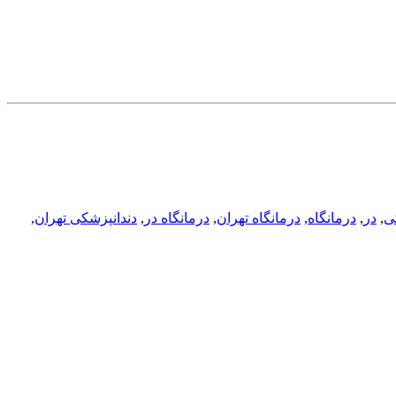
ی
,
در
,
درمانگاه
,
درمانگاه تهران
,
درمانگاه در
,
دندانپزشکی تهران
,