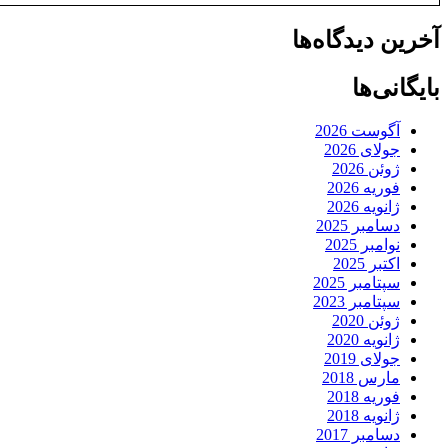
آخرین دیدگاه‌ها
بایگانی‌ها
آگوست 2026
جولای 2026
ژوئن 2026
فوریه 2026
ژانویه 2026
دسامبر 2025
نوامبر 2025
اکتبر 2025
سپتامبر 2025
سپتامبر 2023
ژوئن 2020
ژانویه 2020
جولای 2019
مارس 2018
فوریه 2018
ژانویه 2018
دسامبر 2017