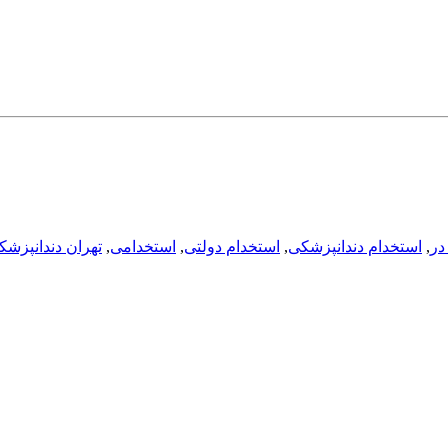
در
,
استخدام دندانپزشکی
,
استخدام دولتی
,
استخدامی
,
تهران دندانپزشک