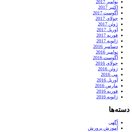
نوامبر 2017
اکتبر 2017
آگوست 2017
جولای 2017
ژوئن 2017
آوریل 2017
فوریه 2017
ژانویه 2017
دسامبر 2016
نوامبر 2016
آگوست 2016
جولای 2016
ژوئن 2016
می 2016
آوریل 2016
مارس 2016
فوریه 2016
ژانویه 2016
دسته‌ها
آگهی
آموزش پرورش