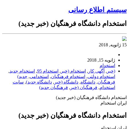
سیستم اطلاع رسانی
استخدام دانشگاه فرهنگیان (خبر جدید)
15 ژانویه, 2018
ژانویه 15, 2018
استخدام
(خبر
,
آگهی کار
,
استخدام (خبر
,
استخدام 95
,
استخدام جدید
,
استخدام دولتی
,
استخدام فرهنگیان
,
استخدامی
,
جدید)
فرهنگیان
,
دانشگاه
,
دانشگاه (خبر
,
دانشگاه جدید)
,
سایت
استخدام
,
فرهنگیان (خبر
,
فرهنگیان جدید)
استخدام دانشگاه فرهنگیان (خبر جدید)
ایران استخدام
استخدام دانشگاه فرهنگیان (خبر جدید)
ایران استخدام