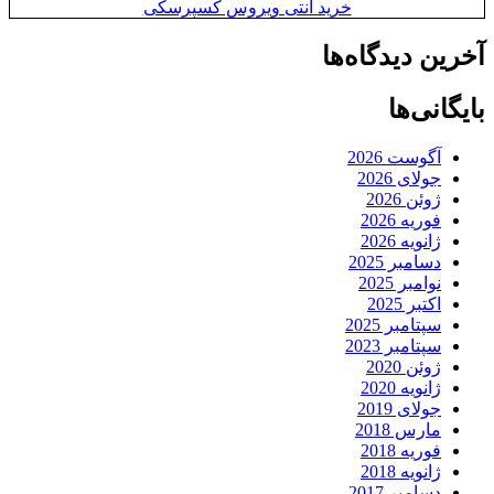
خرید آنتی ویروس کسپرسکی
آخرین دیدگاه‌ها
بایگانی‌ها
آگوست 2026
جولای 2026
ژوئن 2026
فوریه 2026
ژانویه 2026
دسامبر 2025
نوامبر 2025
اکتبر 2025
سپتامبر 2025
سپتامبر 2023
ژوئن 2020
ژانویه 2020
جولای 2019
مارس 2018
فوریه 2018
ژانویه 2018
دسامبر 2017