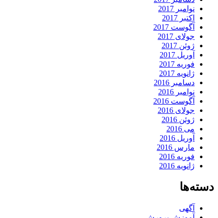
نوامبر 2017
اکتبر 2017
آگوست 2017
جولای 2017
ژوئن 2017
آوریل 2017
فوریه 2017
ژانویه 2017
دسامبر 2016
نوامبر 2016
آگوست 2016
جولای 2016
ژوئن 2016
می 2016
آوریل 2016
مارس 2016
فوریه 2016
ژانویه 2016
دسته‌ها
آگهی
آموزش پرورش