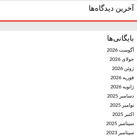
آخرین دیدگاه‌ها
بایگانی‌ها
آگوست 2026
جولای 2026
ژوئن 2026
فوریه 2026
ژانویه 2026
دسامبر 2025
نوامبر 2025
اکتبر 2025
سپتامبر 2025
سپتامبر 2023