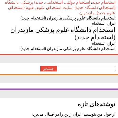
استخدام جدید
,
استخدام دولتی
,
استخدامی
,
جدید) پزشکی
,
دانشگاه
(استخدام
,
دانشگاه جدید)
,
سایت استخدام
,
علوم
,
علوم (استخدام
,
علوم جدید)
,
مازندران
استخدام دانشگاه علوم پزشکی مازندران (استخدام جدید)
ایران استخدام
استخدام دانشگاه علوم پزشکی مازندران
(استخدام جدید)
ایران استخدام
استخدام دانشگاه علوم پزشکی مازندران (استخدام جدید)
جستجو
برای:
نوشته‌های تازه
از قول من بنویسید: ایران ژاپن را در فینال می‌برد!