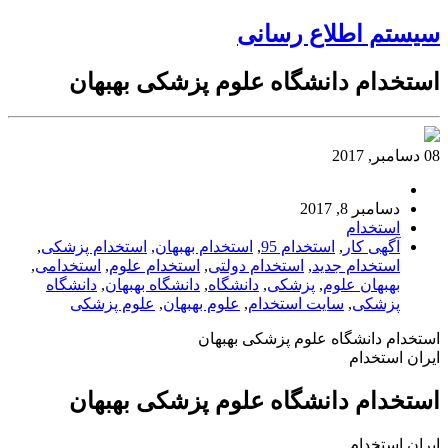
سیستم اطلاع رسانی
استخدام دانشگاه علوم پزشکی بهبهان
08 دسامبر, 2017
دسامبر 8, 2017
استخدام
آگهی کار
,
استخدام 95
,
استخدام بهبهان
,
استخدام پزشکی
,
استخدام جدید
,
استخدام دولتی
,
استخدام علوم
,
استخدامی
,
بهبهان علوم
,
پزشکی
,
دانشگاه
,
دانشگاه بهبهان
,
دانشگاه
پزشکی
,
سایت استخدام
,
علوم بهبهان
,
علوم پزشکی
استخدام دانشگاه علوم پزشکی بهبهان
ایران استخدام
استخدام دانشگاه علوم پزشکی بهبهان
ایران استخدام