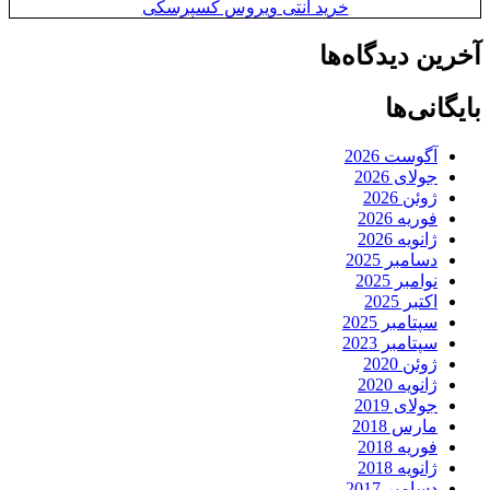
خرید آنتی ویروس کسپرسکی
آخرین دیدگاه‌ها
بایگانی‌ها
آگوست 2026
جولای 2026
ژوئن 2026
فوریه 2026
ژانویه 2026
دسامبر 2025
نوامبر 2025
اکتبر 2025
سپتامبر 2025
سپتامبر 2023
ژوئن 2020
ژانویه 2020
جولای 2019
مارس 2018
فوریه 2018
ژانویه 2018
دسامبر 2017