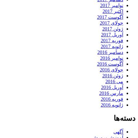
نوامبر 2017
اکتبر 2017
آگوست 2017
جولای 2017
ژوئن 2017
آوریل 2017
فوریه 2017
ژانویه 2017
دسامبر 2016
نوامبر 2016
آگوست 2016
جولای 2016
ژوئن 2016
می 2016
آوریل 2016
مارس 2016
فوریه 2016
ژانویه 2016
دسته‌ها
آگهی
آموزش پرورش