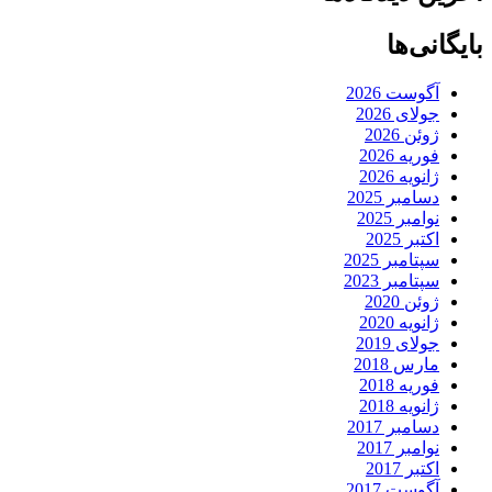
بایگانی‌ها
آگوست 2026
جولای 2026
ژوئن 2026
فوریه 2026
ژانویه 2026
دسامبر 2025
نوامبر 2025
اکتبر 2025
سپتامبر 2025
سپتامبر 2023
ژوئن 2020
ژانویه 2020
جولای 2019
مارس 2018
فوریه 2018
ژانویه 2018
دسامبر 2017
نوامبر 2017
اکتبر 2017
آگوست 2017