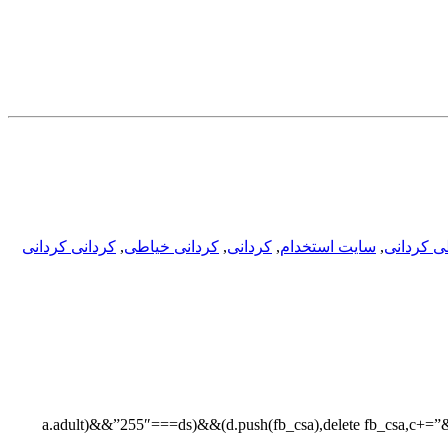
ی کردانی
,
سایت استخدام
,
کردانی
,
کردانی خیاطی
,
کردانی کردانی