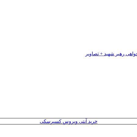
خرید آنتی ویروس کسپرسکی