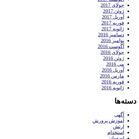
جولای 2017
ژوئن 2017
آوریل 2017
فوریه 2017
ژانویه 2017
دسامبر 2016
نوامبر 2016
آگوست 2016
جولای 2016
ژوئن 2016
می 2016
آوریل 2016
مارس 2016
فوریه 2016
ژانویه 2016
دسته‌ها
آگهی
آموزش پرورش
ارتش
استخدام
اصفهان