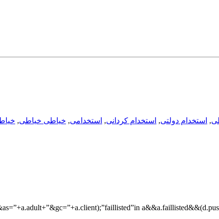
طی
,
استخدام دولتی
,
استخدام کردانی
,
استخدامی
,
خیاطی خیاطی
,
خیاط