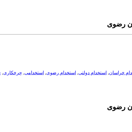
ان رضوی
ام خراسان
,
استخدام دولتی
,
استخدام رضوی
,
استخدامی
,
چرخکاری
,
خ
ان رضوی