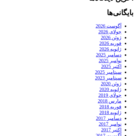
بایگانی‌ها
آگوست 2026
جولای 2026
ژوئن 2026
فوریه 2026
ژانویه 2026
دسامبر 2025
نوامبر 2025
اکتبر 2025
سپتامبر 2025
سپتامبر 2023
ژوئن 2020
ژانویه 2020
جولای 2019
مارس 2018
فوریه 2018
ژانویه 2018
دسامبر 2017
نوامبر 2017
اکتبر 2017
آگوست 2017