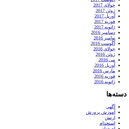
جولای 2017
ژوئن 2017
آوریل 2017
فوریه 2017
ژانویه 2017
دسامبر 2016
نوامبر 2016
آگوست 2016
جولای 2016
ژوئن 2016
می 2016
آوریل 2016
مارس 2016
فوریه 2016
ژانویه 2016
دسته‌ها
آگهی
آموزش پرورش
ارتش
استخدام
اصفهان