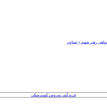
خرید آنتی ویروس کسپرسکی