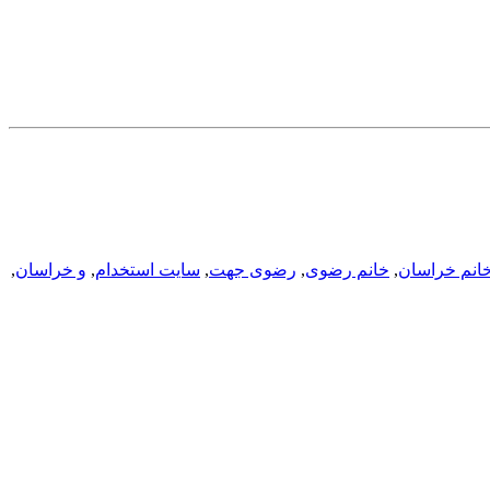
انم خراسان
,
خانم رضوی
,
رضوی جهت
,
سایت استخدام
,
و خراسان
,