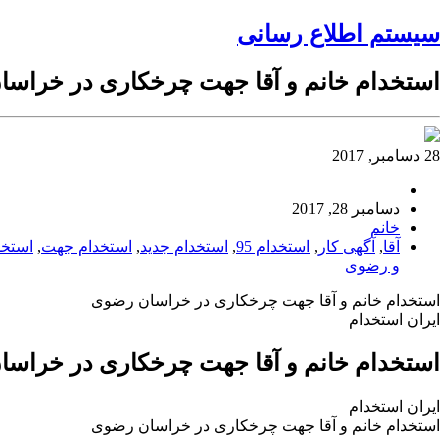
سیستم اطلاع رسانی
استخدام خانم و آقا جهت چرخکاری در خراس
28 دسامبر, 2017
دسامبر 28, 2017
خانم
آقا
,
آگهی کار
,
استخدام 95
,
استخدام جدید
,
استخدام جهت
,
استخد
و رضوی
استخدام خانم و آقا جهت چرخکاری در خراسان رضوی
ایران استخدام
استخدام خانم و آقا جهت چرخکاری در خراس
ایران استخدام
استخدام خانم و آقا جهت چرخکاری در خراسان رضوی