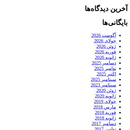
آخرین دیدگاه‌ها
بایگانی‌ها
آگوست 2026
جولای 2026
ژوئن 2026
فوریه 2026
ژانویه 2026
دسامبر 2025
نوامبر 2025
اکتبر 2025
سپتامبر 2025
سپتامبر 2023
ژوئن 2020
ژانویه 2020
جولای 2019
مارس 2018
فوریه 2018
ژانویه 2018
دسامبر 2017
نوامبر 2017