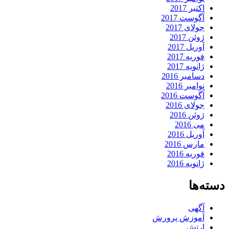
اکتبر 2017
آگوست 2017
جولای 2017
ژوئن 2017
آوریل 2017
فوریه 2017
ژانویه 2017
دسامبر 2016
نوامبر 2016
آگوست 2016
جولای 2016
ژوئن 2016
می 2016
آوریل 2016
مارس 2016
فوریه 2016
ژانویه 2016
دسته‌ها
آگهی
آموزش پرورش
ارتش