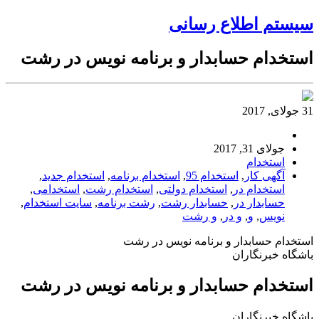
سیستم اطلاع رسانی
استخدام حسابدار و برنامه نویس در رشت
31 جولای, 2017
جولای 31, 2017
استخدام
آگهی کار
,
استخدام 95
,
استخدام برنامه
,
استخدام جدید
,
استخدام در
,
استخدام دولتی
,
استخدام رشت
,
استخدامی
,
حسابدار در
,
حسابدار رشت
,
رشت برنامه
,
سایت استخدام
,
نویس
,
و
,
و در
,
و رشت
استخدام حسابدار و برنامه نویس در رشت
باشگاه خبرنگاران
استخدام حسابدار و برنامه نویس در رشت
باشگاه خبرنگاران