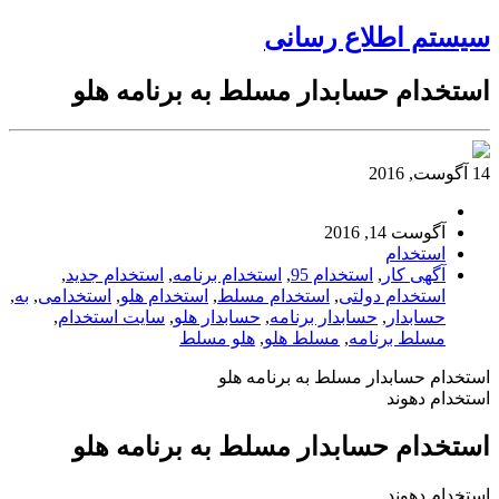
سیستم اطلاع رسانی
استخدام حسابدار مسلط به برنامه هلو
14 آگوست, 2016
آگوست 14, 2016
استخدام
آگهی کار
,
استخدام 95
,
استخدام برنامه
,
استخدام جدید
,
استخدام دولتی
,
استخدام مسلط
,
استخدام هلو
,
استخدامی
,
به
,
حسابدار
,
حسابدار برنامه
,
حسابدار هلو
,
سایت استخدام
,
مسلط برنامه
,
مسلط هلو
,
هلو مسلط
استخدام حسابدار مسلط به برنامه هلو
استخدام دهوند
استخدام حسابدار مسلط به برنامه هلو
استخدام دهوند