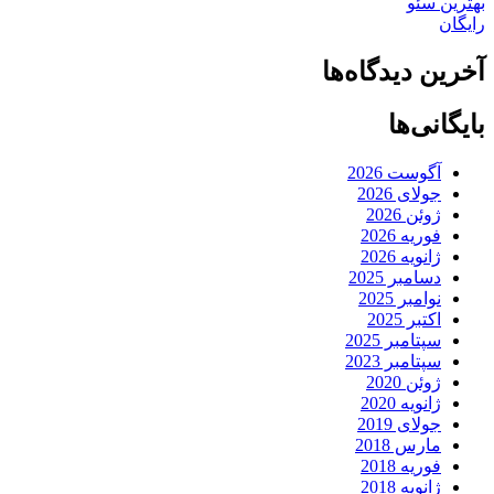
بهترین سئو
رایگان
آخرین دیدگاه‌ها
بایگانی‌ها
آگوست 2026
جولای 2026
ژوئن 2026
فوریه 2026
ژانویه 2026
دسامبر 2025
نوامبر 2025
اکتبر 2025
سپتامبر 2025
سپتامبر 2023
ژوئن 2020
ژانویه 2020
جولای 2019
مارس 2018
فوریه 2018
ژانویه 2018