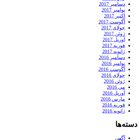
دسامبر 2017
نوامبر 2017
اکتبر 2017
آگوست 2017
جولای 2017
ژوئن 2017
آوریل 2017
فوریه 2017
ژانویه 2017
دسامبر 2016
نوامبر 2016
آگوست 2016
جولای 2016
ژوئن 2016
می 2016
آوریل 2016
مارس 2016
فوریه 2016
ژانویه 2016
دسته‌ها
آگهی