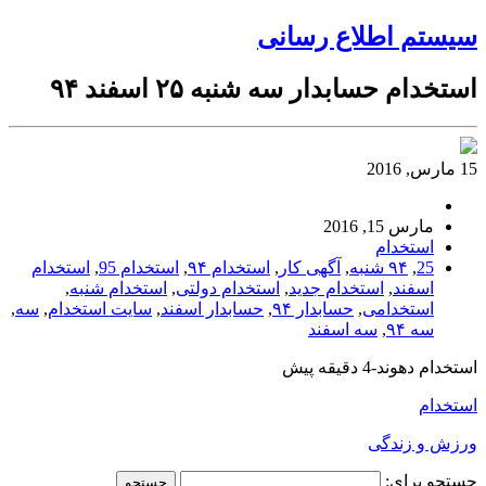
سیستم اطلاع رسانی
استخدام حسابدار سه شنبه ۲۵ اسفند ۹۴
15 مارس, 2016
مارس 15, 2016
استخدام
25
,
۹۴ شنبه
,
آگهی کار
,
استخدام ۹۴
,
استخدام 95
,
استخدام
اسفند
,
استخدام جدید
,
استخدام دولتی
,
استخدام شنبه
,
استخدامی
,
حسابدار ۹۴
,
حسابدار اسفند
,
سایت استخدام
,
سه
,
سه ۹۴
,
سه اسفند
استخدام دهوند-4 دقیقه پیش
استخدام
ورزش و زندگی
جستجو برای: