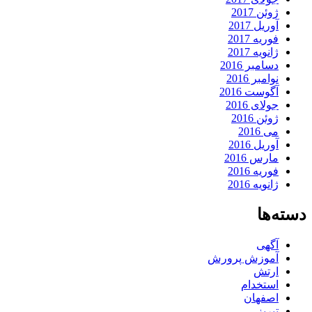
ژوئن 2017
آوریل 2017
فوریه 2017
ژانویه 2017
دسامبر 2016
نوامبر 2016
آگوست 2016
جولای 2016
ژوئن 2016
می 2016
آوریل 2016
مارس 2016
فوریه 2016
ژانویه 2016
دسته‌ها
آگهی
آموزش پرورش
ارتش
استخدام
اصفهان
تبریز