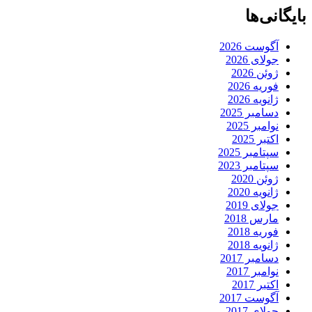
بایگانی‌ها
آگوست 2026
جولای 2026
ژوئن 2026
فوریه 2026
ژانویه 2026
دسامبر 2025
نوامبر 2025
اکتبر 2025
سپتامبر 2025
سپتامبر 2023
ژوئن 2020
ژانویه 2020
جولای 2019
مارس 2018
فوریه 2018
ژانویه 2018
دسامبر 2017
نوامبر 2017
اکتبر 2017
آگوست 2017
جولای 2017