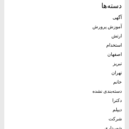
دسته‌ها
آگهی
آموزش پرورش
ارتش
استخدام
اصفهان
تبریز
تهران
خانم
دسته‌بندی نشده
دکترا
دیپلم
شرکت
شهرداری