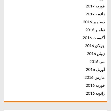
فوریه 2017
ژانویه 2017
دسامبر 2016
نوامبر 2016
آگوست 2016
جولای 2016
ژوئن 2016
می 2016
آوریل 2016
مارس 2016
فوریه 2016
ژانویه 2016