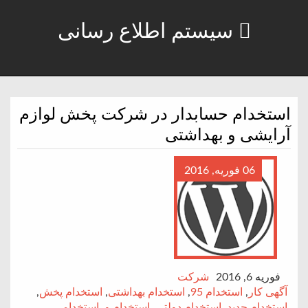
سیستم اطلاع رسانی
استخدام حسابدار در شرکت پخش لوازم
آرایشی و بهداشتی
06 فوریه, 2016
فوریه 6, 2016
شرکت
آگهی کار
,
استخدام 95
,
استخدام بهداشتی
,
استخدام پخش
,
استخدام جدید
,
استخدام دولتی
,
استخدام و
,
استخدامی
,