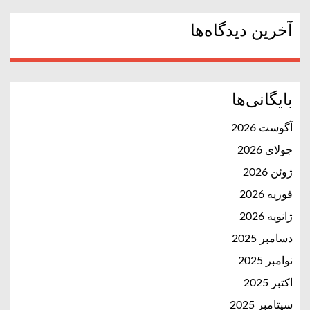
آخرین دیدگاه‌ها
بایگانی‌ها
آگوست 2026
جولای 2026
ژوئن 2026
فوریه 2026
ژانویه 2026
دسامبر 2025
نوامبر 2025
اکتبر 2025
سپتامبر 2025