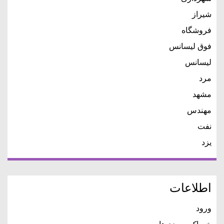
شیراز
فروشگاه
فوق لیسانس
لیسانس
مرد
مشهد
مهندس
نفت
یزد
اطلاعات
ورود