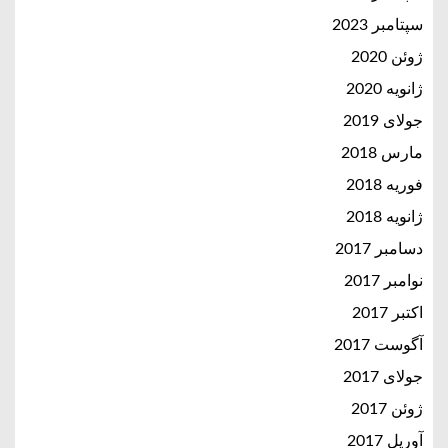
سپتامبر 2023
ژوئن 2020
ژانویه 2020
جولای 2019
مارس 2018
فوریه 2018
ژانویه 2018
دسامبر 2017
نوامبر 2017
اکتبر 2017
آگوست 2017
جولای 2017
ژوئن 2017
آوریل 2017