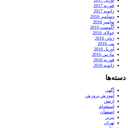
آوریل 2017
فوریه 2017
ژانویه 2017
دسامبر 2016
نوامبر 2016
آگوست 2016
جولای 2016
ژوئن 2016
می 2016
آوریل 2016
مارس 2016
فوریه 2016
ژانویه 2016
دسته‌ها
آگهی
آموزش پرورش
ارتش
استخدام
اصفهان
تبریز
تهران