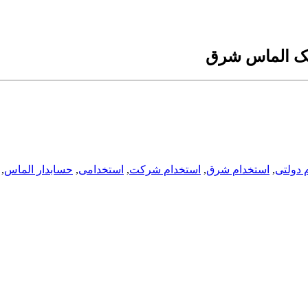
یک الماس شرق
 دولتی
,
استخدام شرق
,
استخدام شرکت
,
استخدامی
,
حسابدار الماس
,