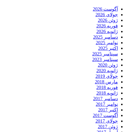
آگوست 2026
جولای 2026
ژوئن 2026
فوریه 2026
ژانویه 2026
دسامبر 2025
نوامبر 2025
اکتبر 2025
سپتامبر 2025
سپتامبر 2023
ژوئن 2020
ژانویه 2020
جولای 2019
مارس 2018
فوریه 2018
ژانویه 2018
دسامبر 2017
نوامبر 2017
اکتبر 2017
آگوست 2017
جولای 2017
ژوئن 2017