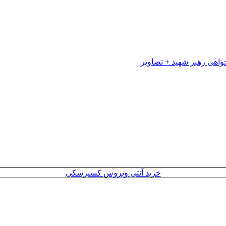
خرید آنتی ویروس کسپرسکی