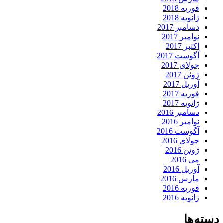
فوریه 2018
ژانویه 2018
دسامبر 2017
نوامبر 2017
اکتبر 2017
آگوست 2017
جولای 2017
ژوئن 2017
آوریل 2017
فوریه 2017
ژانویه 2017
دسامبر 2016
نوامبر 2016
آگوست 2016
جولای 2016
ژوئن 2016
می 2016
آوریل 2016
مارس 2016
فوریه 2016
ژانویه 2016
دسته‌ها