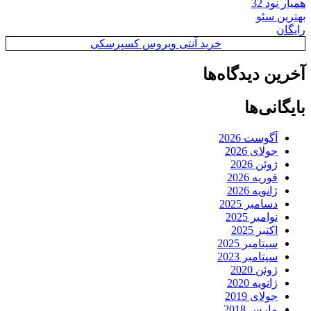
همیار نود 32
بهترین سئو
رایگان
خرید آنتی ویروس کسپرسکی
آخرین دیدگاه‌ها
بایگانی‌ها
آگوست 2026
جولای 2026
ژوئن 2026
فوریه 2026
ژانویه 2026
دسامبر 2025
نوامبر 2025
اکتبر 2025
سپتامبر 2025
سپتامبر 2023
ژوئن 2020
ژانویه 2020
جولای 2019
مارس 2018