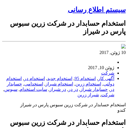
سیستم اطلاع رسانی
استخدام حسابدار در شرکت زرین سبوس
پارس در شیراز
10 ژوئن, 2017
ژوئن 10, 2017
شرکت
آگهی کار
,
استخدام 95
,
استخدام جدید
,
استخدام در
,
استخدام
دولتی
,
استخدام زرین
,
استخدام شیراز
,
استخدامی
,
حسابدار
در
,
حسابدار شیراز
,
در در
,
در شیراز
,
سایت استخدام
,
سبوس
,
شرکت
,
شیراز زرین
استخدام حسابدار در شرکت زرین سبوس پارس در شیراز
کندو
استخدام حسابدار در شرکت زرین سبوس