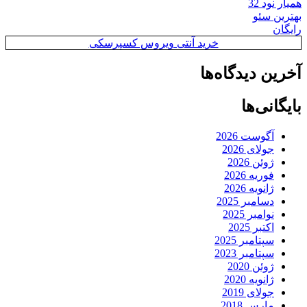
همیار نود 32
بهترین سئو
رایگان
خرید آنتی ویروس کسپرسکی
آخرین دیدگاه‌ها
بایگانی‌ها
آگوست 2026
جولای 2026
ژوئن 2026
فوریه 2026
ژانویه 2026
دسامبر 2025
نوامبر 2025
اکتبر 2025
سپتامبر 2025
سپتامبر 2023
ژوئن 2020
ژانویه 2020
جولای 2019
مارس 2018