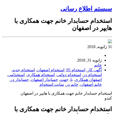
سیستم اطلاع رسانی
استخدام حسابدار خانم جهت همکاری با
هایپر در اصفهان
31 ژانویه, 2018
ژانویه 31, 2018
خانم
آگهی کار
,
استخدام 95
,
استخدام اصفهان
,
استخدام جدید
,
استخدام در
,
استخدام دولتی
,
استخدام همکاری
,
استخدامی
,
اصفهان همکاری
,
با
,
جهت
,
حسابدار اصفهان
,
حسابدار در
,
خانم اصفهان
,
خانم در
,
سایت استخدام
استخدام حسابدار خانم جهت همکاری با هایپر در اصفهان
کندو
استخدام حسابدار خانم جهت همکاری با