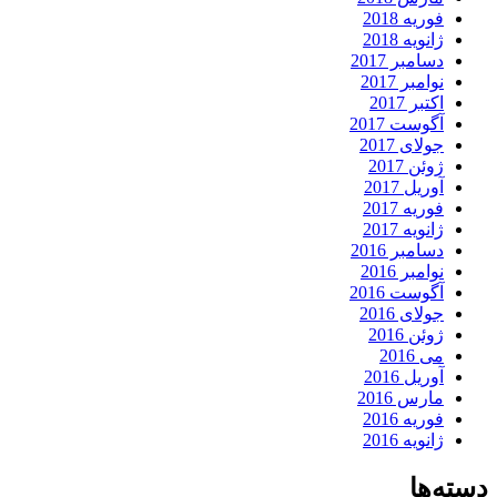
فوریه 2018
ژانویه 2018
دسامبر 2017
نوامبر 2017
اکتبر 2017
آگوست 2017
جولای 2017
ژوئن 2017
آوریل 2017
فوریه 2017
ژانویه 2017
دسامبر 2016
نوامبر 2016
آگوست 2016
جولای 2016
ژوئن 2016
می 2016
آوریل 2016
مارس 2016
فوریه 2016
ژانویه 2016
دسته‌ها