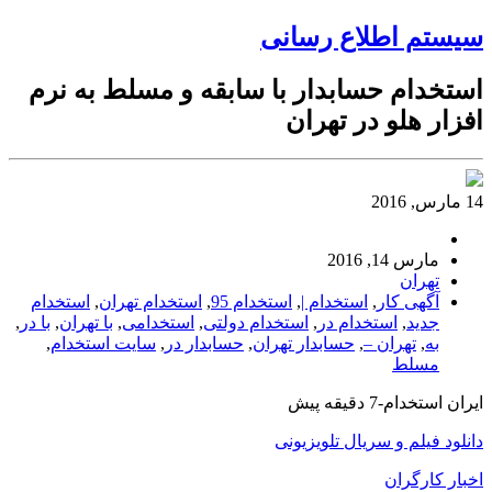
سیستم اطلاع رسانی
استخدام حسابدار با سابقه و مسلط به نرم
افزار هلو در تهران
14 مارس, 2016
مارس 14, 2016
تهران
آگهی کار
,
استخدام |
,
استخدام 95
,
استخدام تهران
,
استخدام
جدید
,
استخدام در
,
استخدام دولتی
,
استخدامی
,
با تهران
,
با در
,
به
,
تهران –
,
حسابدار تهران
,
حسابدار در
,
سایت استخدام
,
مسلط
ایران استخدام-7 دقیقه پیش
دانلود فیلم و سریال تلویزیونی
اخبار کارگران