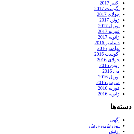
اکتبر 2017
آگوست 2017
جولای 2017
ژوئن 2017
آوریل 2017
فوریه 2017
ژانویه 2017
دسامبر 2016
نوامبر 2016
آگوست 2016
جولای 2016
ژوئن 2016
می 2016
آوریل 2016
مارس 2016
فوریه 2016
ژانویه 2016
دسته‌ها
آگهی
آموزش پرورش
ارتش