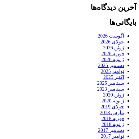
آخرین دیدگاه‌ها
بایگانی‌ها
آگوست 2026
جولای 2026
ژوئن 2026
فوریه 2026
ژانویه 2026
دسامبر 2025
نوامبر 2025
اکتبر 2025
سپتامبر 2025
سپتامبر 2023
ژوئن 2020
ژانویه 2020
جولای 2019
مارس 2018
فوریه 2018
ژانویه 2018
دسامبر 2017
نوامبر 2017