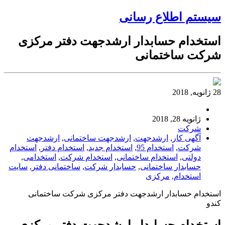
سیستم اطلاع رسانی
استخدام حسابدار ارشدجهت دفتر مرکزی
شرکت ساختمانی
28 ژانویه, 2018
ژانویه 28, 2018
شرکت
آگهی کار
,
ارشدجهت
,
ارشدجهت ساختمانی
,
ارشدجهت
شرکت
,
استخدام 95
,
استخدام جدید
,
استخدام دفتر
,
استخدام
دولتی
,
استخدام ساختمانی
,
استخدام شرکت
,
استخدامی
,
حسابدار ساختمانی
,
حسابدار شرکت
,
ساختمانی دفتر
,
سایت
استخدام
,
مرکزی
استخدام حسابدار ارشدجهت دفتر مرکزی شرکت ساختمانی
کندو
استخدام حسابدار ارشدجهت دفتر مرکزی