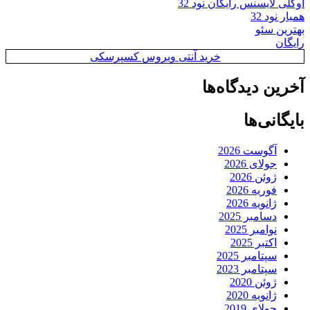
اوکلی لایسنس رایگان نود 32
همیار نود 32
بهترین سئو
رایگان
خرید آنتی ویروس کسپرسکی
آخرین دیدگاه‌ها
بایگانی‌ها
آگوست 2026
جولای 2026
ژوئن 2026
فوریه 2026
ژانویه 2026
دسامبر 2025
نوامبر 2025
اکتبر 2025
سپتامبر 2025
سپتامبر 2023
ژوئن 2020
ژانویه 2020
جولای 2019