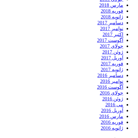
مارس 2018
فوریه 2018
ژانویه 2018
دسامبر 2017
نوامبر 2017
اکتبر 2017
آگوست 2017
جولای 2017
ژوئن 2017
آوریل 2017
فوریه 2017
ژانویه 2017
دسامبر 2016
نوامبر 2016
آگوست 2016
جولای 2016
ژوئن 2016
می 2016
آوریل 2016
مارس 2016
فوریه 2016
ژانویه 2016