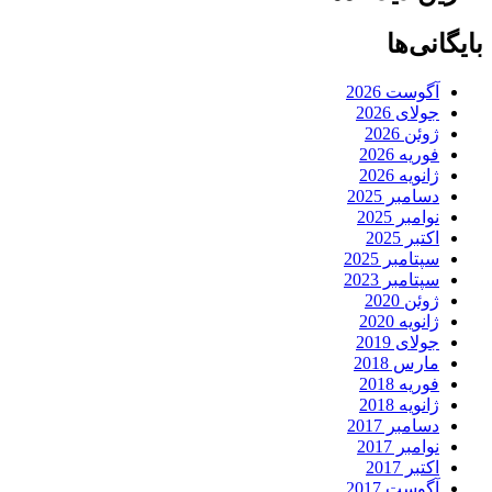
بایگانی‌ها
آگوست 2026
جولای 2026
ژوئن 2026
فوریه 2026
ژانویه 2026
دسامبر 2025
نوامبر 2025
اکتبر 2025
سپتامبر 2025
سپتامبر 2023
ژوئن 2020
ژانویه 2020
جولای 2019
مارس 2018
فوریه 2018
ژانویه 2018
دسامبر 2017
نوامبر 2017
اکتبر 2017
آگوست 2017