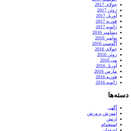
جولای 2017
ژوئن 2017
آوریل 2017
فوریه 2017
ژانویه 2017
دسامبر 2016
نوامبر 2016
آگوست 2016
جولای 2016
ژوئن 2016
می 2016
آوریل 2016
مارس 2016
فوریه 2016
ژانویه 2016
دسته‌ها
آگهی
آموزش پرورش
ارتش
استخدام
اصفهان