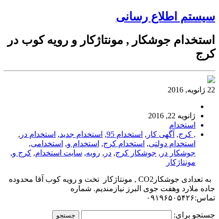
سیستم اطلاع رسانی
استخدام جوشکار , مونتاژکار و رویه کوب در
کرج
22 ژانویه, 2016
ژانویه 22, 2016
استخدام
, کرج
,
آگهی کار
,
استخدام 95
,
استخدام جدید
,
استخدام در
,
استخدام دولتی
,
استخدام کرج
,
استخدام و
,
استخدامی
,
جوشکار در
,
جوشکار کرج
,
در
,
رویه
,
سایت استخدام
,
کرج و
,
مونتاژکار
به تعدادی جوشکارCO2 , مونتاژکار تخت و رویه کوب آقا محدوده
جاده ملارد وهفت جوی البرز نیازمندیم. شماره
تماس:۰۹۱۹۶۵۰۵۴۲۶
جستجو برای: