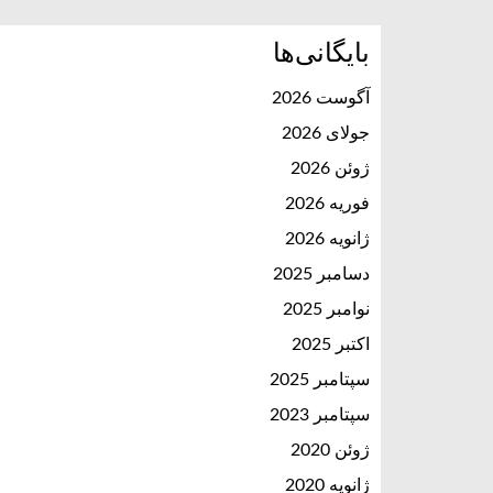
بایگانی‌ها
آگوست 2026
جولای 2026
ژوئن 2026
فوریه 2026
ژانویه 2026
دسامبر 2025
نوامبر 2025
اکتبر 2025
سپتامبر 2025
سپتامبر 2023
ژوئن 2020
ژانویه 2020