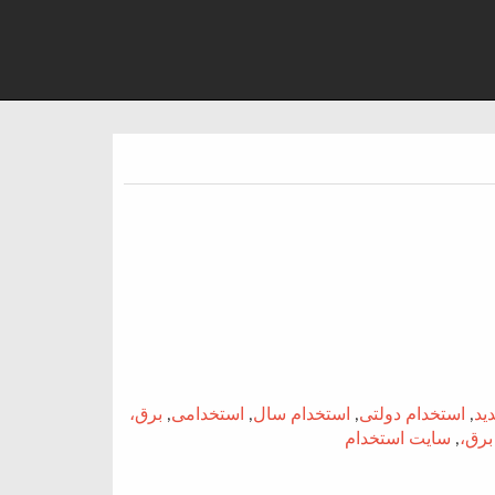
ید
,
استخدام دولتی
,
استخدام سال
,
استخدامی
,
برق،
برق،
,
سایت استخدام