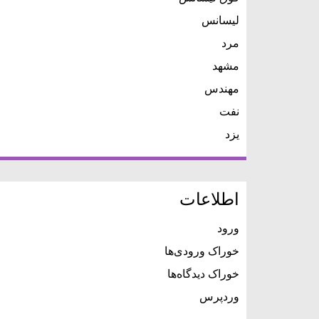
لیسانس
مرد
مشهد
مهندس
نفت
یزد
اطلاعات
ورود
خوراک ورودی‌ها
خوراک دیدگاه‌ها
وردپرس