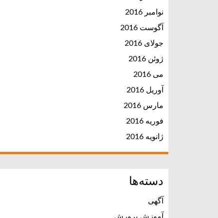
نوامبر 2016
آگوست 2016
جولای 2016
ژوئن 2016
می 2016
آوریل 2016
مارس 2016
فوریه 2016
ژانویه 2016
دسته‌ها
آگهی
آموزش پرورش