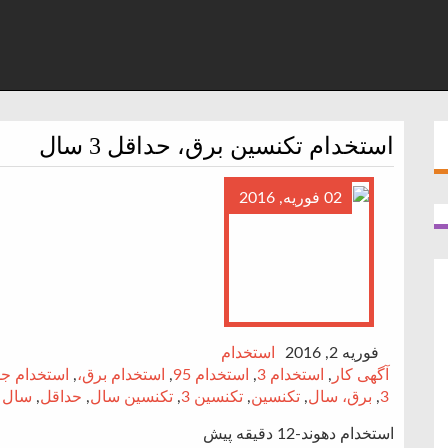
استخدام تکنسین برق، حداقل 3 سال
02 فوریه, 2016
فوریه 2, 2016
استخدام
آگهی کار
,
استخدام 3
,
استخدام 95
,
استخدام برق،
,
استخدام جد
3
,
برق، سال
,
تکنسین
,
تکنسین 3
,
تکنسین سال
,
حداقل
,
سال 
استخدام دهوند-12 دقیقه پیش