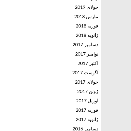
جولای 2019
مارس 2018
فوریه 2018
ژانویه 2018
دسامبر 2017
نوامبر 2017
اکتبر 2017
آگوست 2017
جولای 2017
ژوئن 2017
آوریل 2017
فوریه 2017
ژانویه 2017
دسامبر 2016