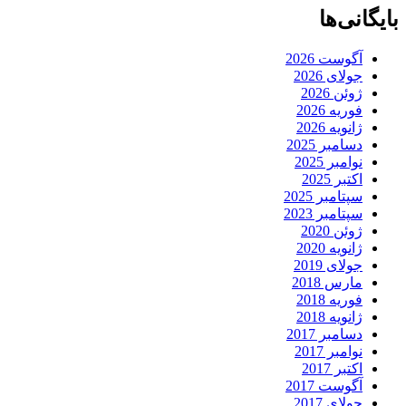
بایگانی‌ها
آگوست 2026
جولای 2026
ژوئن 2026
فوریه 2026
ژانویه 2026
دسامبر 2025
نوامبر 2025
اکتبر 2025
سپتامبر 2025
سپتامبر 2023
ژوئن 2020
ژانویه 2020
جولای 2019
مارس 2018
فوریه 2018
ژانویه 2018
دسامبر 2017
نوامبر 2017
اکتبر 2017
آگوست 2017
جولای 2017