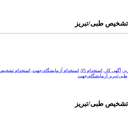
 تشخیص طبی/تبریز
یز
,
آگهی کار
,
استخدام 95
,
استخدام آزمایشگاه،جهت
,
استخدام تشخیص
طبی/تبریز آزمایشگاه،جهت
 تشخیص طبی/تبریز