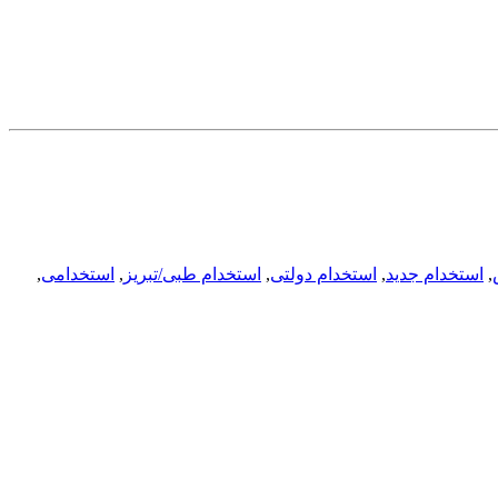
,
استخدام جدید
,
استخدام دولتی
,
استخدام طبی/تبریز
,
استخدامی
,