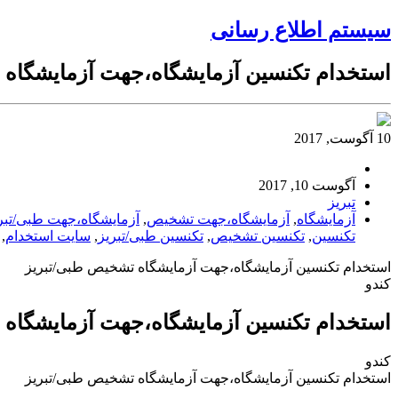
سیستم اطلاع رسانی
استخدام تکنسین آزمایشگاه،جهت آزمایشگاه
10 آگوست, 2017
آگوست 10, 2017
تبریز
آزمایشگاه
,
آزمایشگاه،جهت تشخیص
,
آزمایشگاه،جهت طبی/تبر
تکنسین
,
تکنسین تشخیص
,
تکنسین طبی/تبریز
,
سایت استخدام
,
استخدام تکنسین آزمایشگاه،جهت آزمایشگاه تشخیص طبی/تبریز
کندو
استخدام تکنسین آزمایشگاه،جهت آزمایشگاه
کندو
استخدام تکنسین آزمایشگاه،جهت آزمایشگاه تشخیص طبی/تبریز