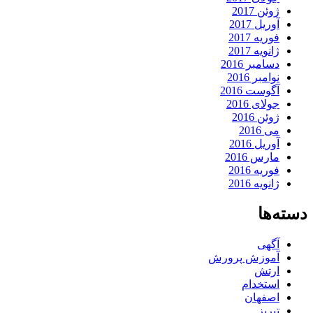
ژوئن 2017
آوریل 2017
فوریه 2017
ژانویه 2017
دسامبر 2016
نوامبر 2016
آگوست 2016
جولای 2016
ژوئن 2016
می 2016
آوریل 2016
مارس 2016
فوریه 2016
ژانویه 2016
دسته‌ها
آگهی
آموزش پرورش
ارتش
استخدام
اصفهان
تبریز