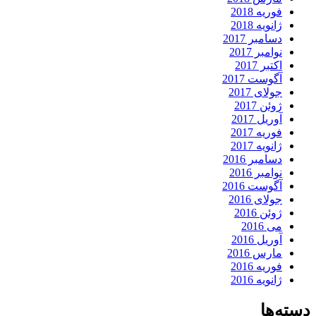
فوریه 2018
ژانویه 2018
دسامبر 2017
نوامبر 2017
اکتبر 2017
آگوست 2017
جولای 2017
ژوئن 2017
آوریل 2017
فوریه 2017
ژانویه 2017
دسامبر 2016
نوامبر 2016
آگوست 2016
جولای 2016
ژوئن 2016
می 2016
آوریل 2016
مارس 2016
فوریه 2016
ژانویه 2016
دسته‌ها