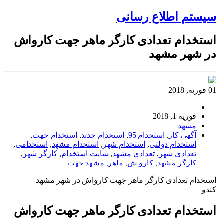
سیستم اطلاع رسانی
استخدام تعدادی کارگر ماهر جهت کارواش
در شهر مشهد
01 فوریه, 2018
فوریه 1, 2018
مشهد
آگهی کار
,
استخدام 95
,
استخدام جدید
,
استخدام جهت
,
استخدام دولتی
,
استخدام شهر
,
استخدام مشهد
,
استخدامی
,
تعدادی شهر
,
تعدادی مشهد
,
سایت استخدام
,
کارگر شهر
,
کارگر مشهد
,
کارواش
,
ماهر
,
مشهد جهت
استخدام تعدادی کارگر ماهر جهت کارواش در شهر مشهد
کندو
استخدام تعدادی کارگر ماهر جهت کارواش