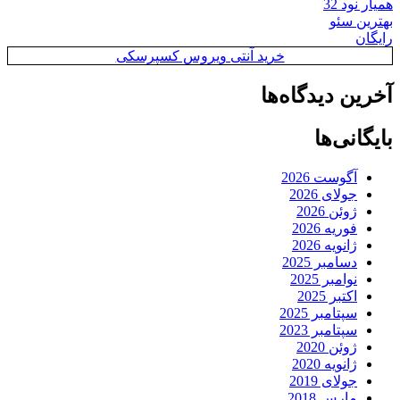
همیار نود 32
بهترین سئو
رایگان
خرید آنتی ویروس کسپرسکی
آخرین دیدگاه‌ها
بایگانی‌ها
آگوست 2026
جولای 2026
ژوئن 2026
فوریه 2026
ژانویه 2026
دسامبر 2025
نوامبر 2025
اکتبر 2025
سپتامبر 2025
سپتامبر 2023
ژوئن 2020
ژانویه 2020
جولای 2019
مارس 2018