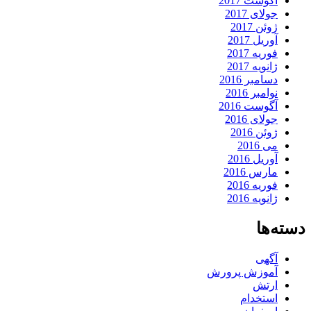
آگوست 2017
جولای 2017
ژوئن 2017
آوریل 2017
فوریه 2017
ژانویه 2017
دسامبر 2016
نوامبر 2016
آگوست 2016
جولای 2016
ژوئن 2016
می 2016
آوریل 2016
مارس 2016
فوریه 2016
ژانویه 2016
دسته‌ها
آگهی
آموزش پرورش
ارتش
استخدام