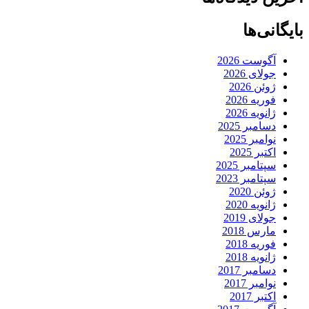
بایگانی‌ها
آگوست 2026
جولای 2026
ژوئن 2026
فوریه 2026
ژانویه 2026
دسامبر 2025
نوامبر 2025
اکتبر 2025
سپتامبر 2025
سپتامبر 2023
ژوئن 2020
ژانویه 2020
جولای 2019
مارس 2018
فوریه 2018
ژانویه 2018
دسامبر 2017
نوامبر 2017
اکتبر 2017