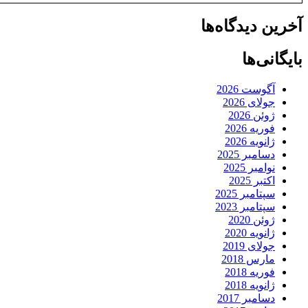
آخرین دیدگاه‌ها
بایگانی‌ها
آگوست 2026
جولای 2026
ژوئن 2026
فوریه 2026
ژانویه 2026
دسامبر 2025
نوامبر 2025
اکتبر 2025
سپتامبر 2025
سپتامبر 2023
ژوئن 2020
ژانویه 2020
جولای 2019
مارس 2018
فوریه 2018
ژانویه 2018
دسامبر 2017