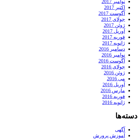
نوامبر 2017
اکتبر 2017
آگوست 2017
جولای 2017
ژوئن 2017
آوریل 2017
فوریه 2017
ژانویه 2017
دسامبر 2016
نوامبر 2016
آگوست 2016
جولای 2016
ژوئن 2016
می 2016
آوریل 2016
مارس 2016
فوریه 2016
ژانویه 2016
دسته‌ها
آگهی
آموزش پرورش