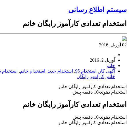
سیستم اطلاع رسانی
استخدام تعدادی کارآموز رایگان خانم
02 آوریل, 2016
آوریل 2, 2016
خانم
آگهی کار
,
استخدام 95
,
استخدام جدید
,
استخدام خانم
,
استخدام د
خانم
,
کارآموز رایگان
استخدام تعدادی کارآموز رایگان خانم
استخدام دهوند-10 دقیقه پیش
استخدام تعدادی کارآموز رایگان خانم
استخدام دهوند-10 دقیقه پیش
استخدام تعدادی کارآموز رایگان خانم