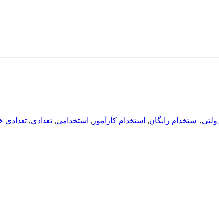
ولتی
,
استخدام رایگان
,
استخدام کارآموز
,
استخدامی
,
تعدادی
,
تعدادی خ