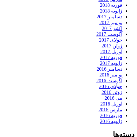
فوریه 2018
ژانویه 2018
دسامبر 2017
نوامبر 2017
اکتبر 2017
آگوست 2017
جولای 2017
ژوئن 2017
آوریل 2017
فوریه 2017
ژانویه 2017
دسامبر 2016
نوامبر 2016
آگوست 2016
جولای 2016
ژوئن 2016
می 2016
آوریل 2016
مارس 2016
فوریه 2016
ژانویه 2016
دسته‌ها