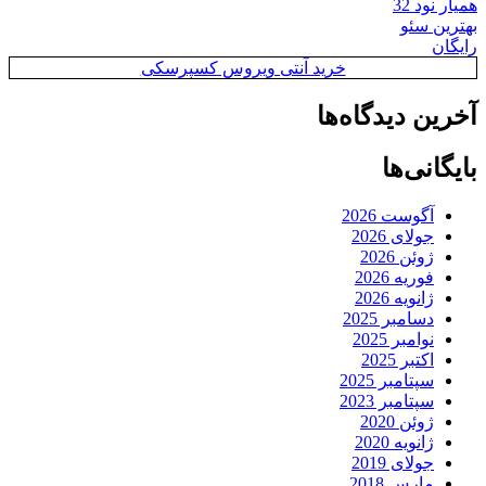
همیار نود 32
بهترین سئو
رایگان
خرید آنتی ویروس کسپرسکی
آخرین دیدگاه‌ها
بایگانی‌ها
آگوست 2026
جولای 2026
ژوئن 2026
فوریه 2026
ژانویه 2026
دسامبر 2025
نوامبر 2025
اکتبر 2025
سپتامبر 2025
سپتامبر 2023
ژوئن 2020
ژانویه 2020
جولای 2019
مارس 2018