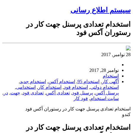
سیستم اطلاع رسانی
استخدام تعدادی پرسنل جهت کار در
رستوران آکس فود
28 نوامبر, 2017
نوامبر 28, 2017
استخدام
آگهی کار
,
استخدام 95
,
استخدام آکس
,
استخدام جدید
,
استخدام دولتی
,
استخدام فود
,
استخدام کار
,
استخدامی
,
پرسنل آکس
,
پرسنل فود
,
تعدادی آکس
,
تعدادی فود
,
جهت
,
در
,
سایت استخدام
,
فود کار
استخدام تعدادی پرسنل جهت کار در رستوران آکس فود
کندو
استخدام تعدادی پرسنل جهت کار در