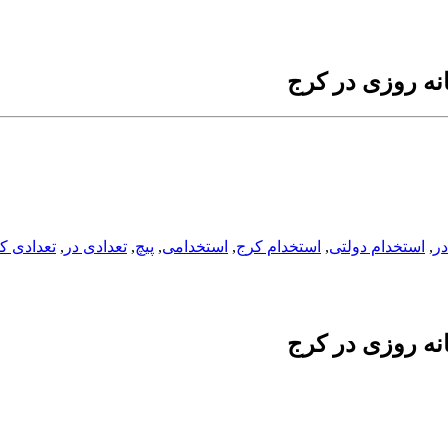
نه روزی در کرج
در
,
استخدام دولتی
,
استخدام کرج
,
استخدامی
,
پیچ
,
تعدادی در
,
تعدادی ک
نه روزی در کرج