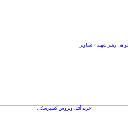
خرید آنتی ویروس کسپرسکی