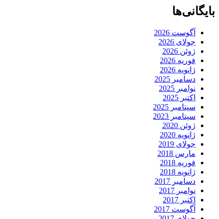
بایگانی‌ها
آگوست 2026
جولای 2026
ژوئن 2026
فوریه 2026
ژانویه 2026
دسامبر 2025
نوامبر 2025
اکتبر 2025
سپتامبر 2025
سپتامبر 2023
ژوئن 2020
ژانویه 2020
جولای 2019
مارس 2018
فوریه 2018
ژانویه 2018
دسامبر 2017
نوامبر 2017
اکتبر 2017
آگوست 2017
جولای 2017