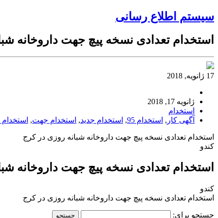
سیستم اطلاع رسانی
استخدام تعدادی نسخه پیچ جهت داروخانه شبا
17 ژانویه, 2018
ژانویه 17, 2018
استخدام
آگهی کار
,
استخدام 95
,
استخدام جدید
,
استخدام جهت
,
استخدام 
استخدام تعدادی نسخه پیچ جهت داروخانه شبانه روزی در کرج
کندو
استخدام تعدادی نسخه پیچ جهت داروخانه شبا
کندو
استخدام تعدادی نسخه پیچ جهت داروخانه شبانه روزی در کرج
جستجو برای: