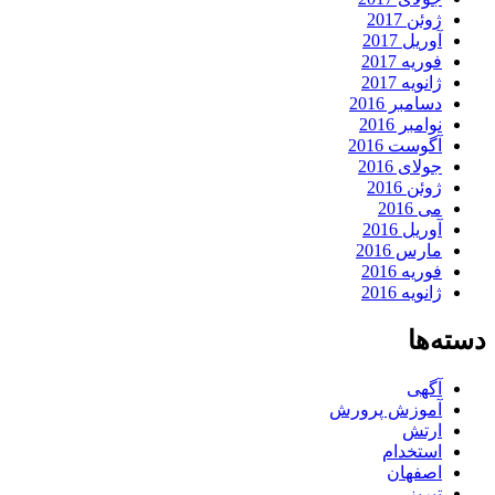
ژوئن 2017
آوریل 2017
فوریه 2017
ژانویه 2017
دسامبر 2016
نوامبر 2016
آگوست 2016
جولای 2016
ژوئن 2016
می 2016
آوریل 2016
مارس 2016
فوریه 2016
ژانویه 2016
دسته‌ها
آگهی
آموزش پرورش
ارتش
استخدام
اصفهان
تبریز