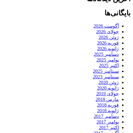
بایگانی‌ها
آگوست 2026
جولای 2026
ژوئن 2026
فوریه 2026
ژانویه 2026
دسامبر 2025
نوامبر 2025
اکتبر 2025
سپتامبر 2025
سپتامبر 2023
ژوئن 2020
ژانویه 2020
جولای 2019
مارس 2018
فوریه 2018
ژانویه 2018
دسامبر 2017
نوامبر 2017
اکتبر 2017