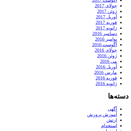
آگوست 2017
جولای 2017
ژوئن 2017
آوریل 2017
فوریه 2017
ژانویه 2017
دسامبر 2016
نوامبر 2016
آگوست 2016
جولای 2016
ژوئن 2016
می 2016
آوریل 2016
مارس 2016
فوریه 2016
ژانویه 2016
دسته‌ها
آگهی
آموزش پرورش
ارتش
استخدام