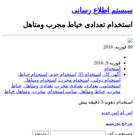
سیستم اطلاع رسانی
استخدام تعدادی خیاط مجرب ومتاهل
09 فوریه, 2016
فوریه 9, 2016
استخدام
آگهی کار
,
استخدام 95
,
استخدام جدید
,
استخدام خیاط
,
استخدام دولتی
,
استخدام مجرب
,
استخدام ومتاهل
,
استخدامی
,
تعدادی
,
تعدادی مجرب
,
تعدادی ومتاهل
,
خیاط
مجرب
,
خیاط ومتاهل
,
سایت استخدام
,
مجرب
,
ومتاهل خیاط
استخدام دهوند-3 دقیقه پیش
اس ام اس جدید
مرجع توریسم
جستجو برای: