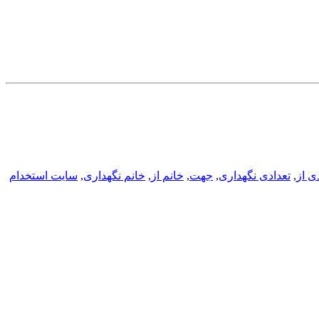
ی از
,
تعدادی نگهداری
,
جهت
,
خانم از
,
خانم نگهداری
,
سایت استخدام