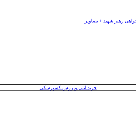
خرید آنتی ویروس کسپرسکی