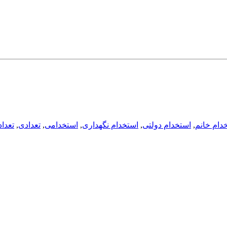
دام خانم
,
استخدام دولتی
,
استخدام نگهداری
,
استخدامی
,
تعدادی
,
تعداد