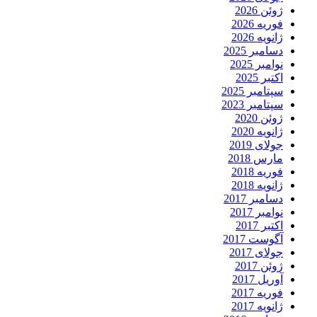
ژوئن 2026
فوریه 2026
ژانویه 2026
دسامبر 2025
نوامبر 2025
اکتبر 2025
سپتامبر 2025
سپتامبر 2023
ژوئن 2020
ژانویه 2020
جولای 2019
مارس 2018
فوریه 2018
ژانویه 2018
دسامبر 2017
نوامبر 2017
اکتبر 2017
آگوست 2017
جولای 2017
ژوئن 2017
آوریل 2017
فوریه 2017
ژانویه 2017