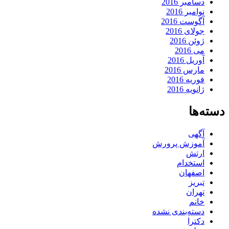
دسامبر 2016
نوامبر 2016
آگوست 2016
جولای 2016
ژوئن 2016
می 2016
آوریل 2016
مارس 2016
فوریه 2016
ژانویه 2016
دسته‌ها
آگهی
آموزش پرورش
ارتش
استخدام
اصفهان
تبریز
تهران
خانم
دسته‌بندی نشده
دکترا