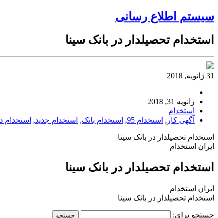
سیستم اطلاع رسانی
استخدام تحصیلدار در بانک سینا
31 ژانویه, 2018
ژانویه 31, 2018
استخدام
آگهی کار
,
استخدام 95
,
استخدام بانک
,
استخدام جدید
,
استخدام د
استخدام تحصیلدار در بانک سینا
ایران استخدام
استخدام تحصیلدار در بانک سینا
ایران استخدام
استخدام تحصیلدار در بانک سینا
جستجو برای: