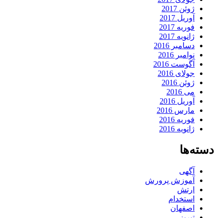
ژوئن 2017
آوریل 2017
فوریه 2017
ژانویه 2017
دسامبر 2016
نوامبر 2016
آگوست 2016
جولای 2016
ژوئن 2016
می 2016
آوریل 2016
مارس 2016
فوریه 2016
ژانویه 2016
دسته‌ها
آگهی
آموزش پرورش
ارتش
استخدام
اصفهان
تبریز