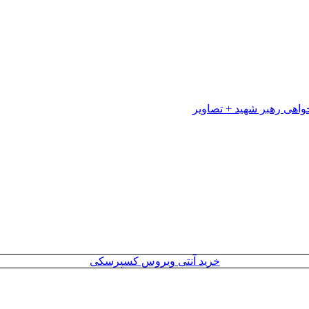
خرید آنتی ویروس کسپرسکی