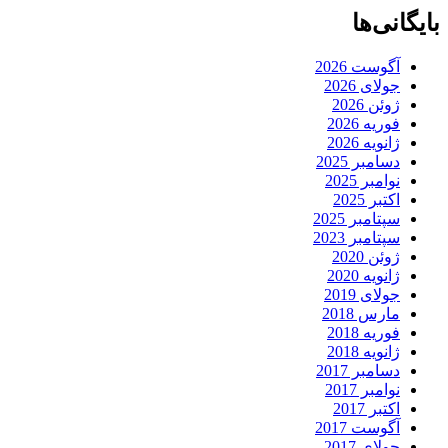
بایگانی‌ها
آگوست 2026
جولای 2026
ژوئن 2026
فوریه 2026
ژانویه 2026
دسامبر 2025
نوامبر 2025
اکتبر 2025
سپتامبر 2025
سپتامبر 2023
ژوئن 2020
ژانویه 2020
جولای 2019
مارس 2018
فوریه 2018
ژانویه 2018
دسامبر 2017
نوامبر 2017
اکتبر 2017
آگوست 2017
جولای 2017