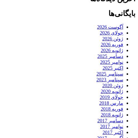
بایگانی‌ها
آگوست 2026
جولای 2026
ژوئن 2026
فوریه 2026
ژانویه 2026
دسامبر 2025
نوامبر 2025
اکتبر 2025
سپتامبر 2025
سپتامبر 2023
ژوئن 2020
ژانویه 2020
جولای 2019
مارس 2018
فوریه 2018
ژانویه 2018
دسامبر 2017
نوامبر 2017
اکتبر 2017