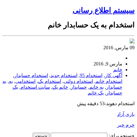
سیستم اطلاع رسانی
استخدام به یک حسابدار خانم
09 مارس, 2016
مارس 9, 2016
خانم
آگهی کار
,
استخدام 95
,
استخدام جدید
,
استخدام حسابدار
,
استخدام خانم
,
استخدام دولتی
,
استخدام یک
,
استخدامی
,
به
,
به
حسابدار
,
به خانم
,
حسابدار
,
خانم یک
,
سایت استخدام
,
یک
حسابدار
,
یک خانم
استخدام دهوند-53 دقیقه پیش
بازی آزاد
خرم خبر
جستجو برای: