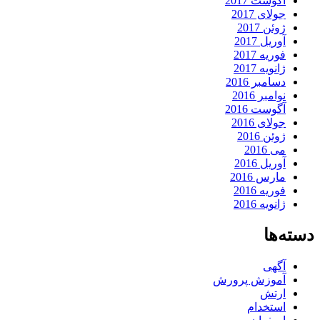
آگوست 2017
جولای 2017
ژوئن 2017
آوریل 2017
فوریه 2017
ژانویه 2017
دسامبر 2016
نوامبر 2016
آگوست 2016
جولای 2016
ژوئن 2016
می 2016
آوریل 2016
مارس 2016
فوریه 2016
ژانویه 2016
دسته‌ها
آگهی
آموزش پرورش
ارتش
استخدام