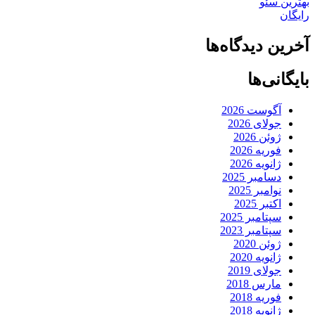
بهترین سئو
رایگان
آخرین دیدگاه‌ها
بایگانی‌ها
آگوست 2026
جولای 2026
ژوئن 2026
فوریه 2026
ژانویه 2026
دسامبر 2025
نوامبر 2025
اکتبر 2025
سپتامبر 2025
سپتامبر 2023
ژوئن 2020
ژانویه 2020
جولای 2019
مارس 2018
فوریه 2018
ژانویه 2018