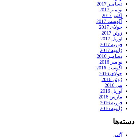
دسامبر 2017
نوامبر 2017
اکتبر 2017
آگوست 2017
جولای 2017
ژوئن 2017
آوریل 2017
فوریه 2017
ژانویه 2017
دسامبر 2016
نوامبر 2016
آگوست 2016
جولای 2016
ژوئن 2016
می 2016
آوریل 2016
مارس 2016
فوریه 2016
ژانویه 2016
دسته‌ها
آگهی