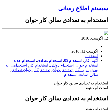
سیستم اطلاع رسانی
استخدام به تعدادی سالن کار جوان
12 آگوست, 2016
آگوست 12, 2016
استخدام
آگهی کار
,
استخدام 95
,
استخدام تعدادی
,
استخدام جدید
,
استخدام جوان
,
استخدام دولتی
,
استخدام کار
,
استخدامی
,
به
,
به جوان
,
به کار
,
تعدادی جوان
,
تعدادی کار
,
جوان تعدادی
,
سالن
,
سایت استخدام
استخدام به تعدادی سالن کار جوان
استخدام دهوند
استخدام به تعدادی سالن کار جوان
استخدام دهوند