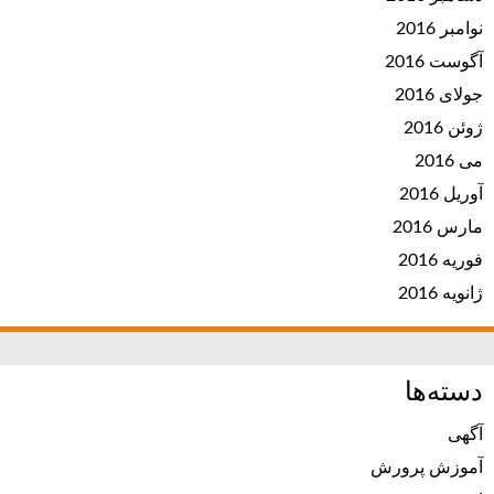
نوامبر 2016
آگوست 2016
جولای 2016
ژوئن 2016
می 2016
آوریل 2016
مارس 2016
فوریه 2016
ژانویه 2016
دسته‌ها
آگهی
آموزش پرورش