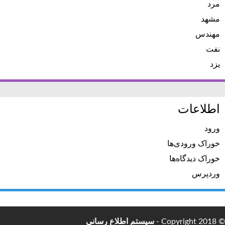
مرد
مشهد
مهندس
نفت
یزد
اطلاعات
ورود
خوراک ورودی‌ها
خوراک دیدگاه‌ها
وردپرس
© Copyright 2018 -
سیستم اطلاع رسانی