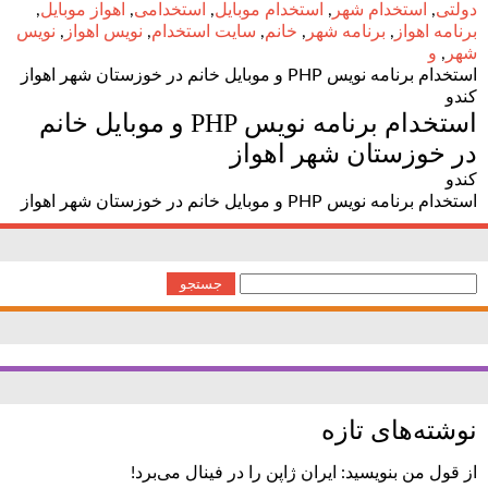
دولتی
,
استخدام شهر
,
استخدام موبایل
,
استخدامی
,
اهواز موبایل
,
برنامه اهواز
,
برنامه شهر
,
خانم
,
سایت استخدام
,
نویس اهواز
,
نویس
شهر
,
و
استخدام برنامه نویس PHP و موبایل خانم در خوزستان شهر اهواز
کندو
استخدام برنامه نویس PHP و موبایل خانم
در خوزستان شهر اهواز
کندو
استخدام برنامه نویس PHP و موبایل خانم در خوزستان شهر اهواز
جستجو
برای:
نوشته‌های تازه
از قول من بنویسید: ایران ژاپن را در فینال می‌برد!