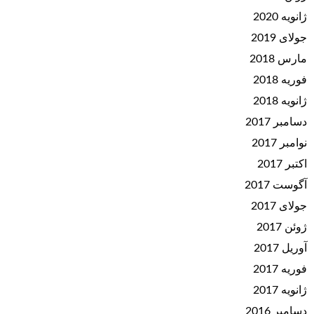
ژانویه 2020
جولای 2019
مارس 2018
فوریه 2018
ژانویه 2018
دسامبر 2017
نوامبر 2017
اکتبر 2017
آگوست 2017
جولای 2017
ژوئن 2017
آوریل 2017
فوریه 2017
ژانویه 2017
دسامبر 2016