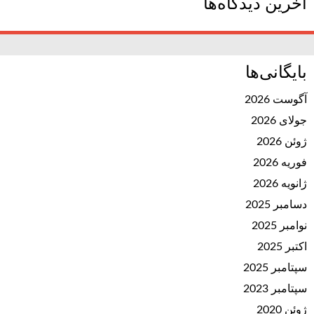
آخرین دیدگاه‌ها
بایگانی‌ها
آگوست 2026
جولای 2026
ژوئن 2026
فوریه 2026
ژانویه 2026
دسامبر 2025
نوامبر 2025
اکتبر 2025
سپتامبر 2025
سپتامبر 2023
ژوئن 2020