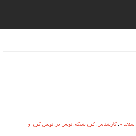
ستخدام
,
کارشناس
,
کرج شبکه
,
نویس در
,
نویس کرج
,
و