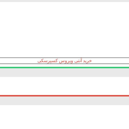
خرید آنتی ویروس کسپرسکی