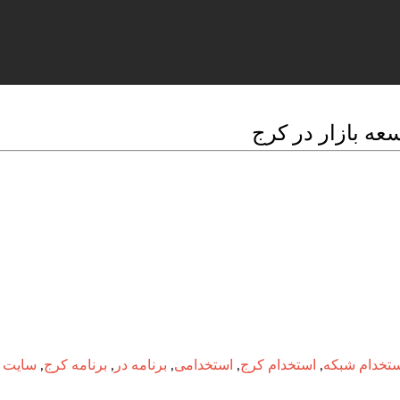
عه بازار در کرج
تخدام شبکه
,
استخدام کرج
,
استخدامی
,
برنامه در
,
برنامه کرج
,
سایت ا