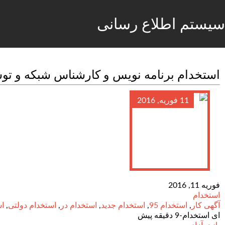
سیستم اطلاع رسانی
استخدام برنامه نویس و کارشناس شبکه و توس
11 فوریه, 2016
فوریه 11, 2016
استخدام
آگهی کار
,
استخدام 95
,
استخدام جدید
,
استخدام در
,
استخدام دولتی
,
اس
ای استخدام-9 دقیقه پیش