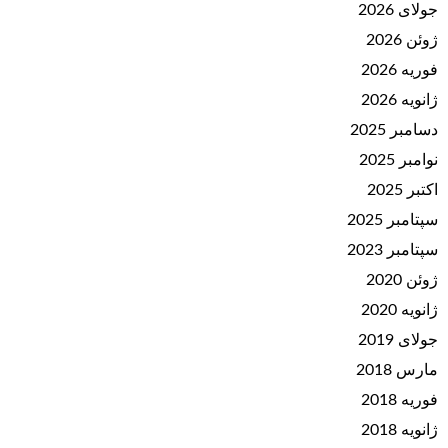
جولای 2026
ژوئن 2026
فوریه 2026
ژانویه 2026
دسامبر 2025
نوامبر 2025
اکتبر 2025
سپتامبر 2025
سپتامبر 2023
ژوئن 2020
ژانویه 2020
جولای 2019
مارس 2018
فوریه 2018
ژانویه 2018