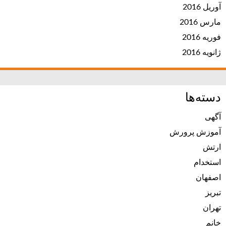
آوریل 2016
مارس 2016
فوریه 2016
ژانویه 2016
دسته‌ها
آگهی
آموزش پرورش
ارتش
استخدام
اصفهان
تبریز
تهران
خانم