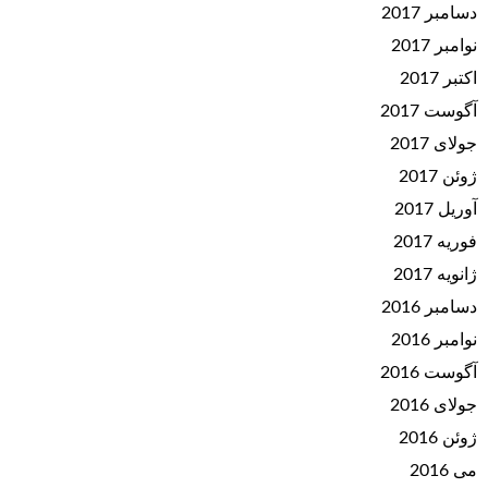
دسامبر 2017
نوامبر 2017
اکتبر 2017
آگوست 2017
جولای 2017
ژوئن 2017
آوریل 2017
فوریه 2017
ژانویه 2017
دسامبر 2016
نوامبر 2016
آگوست 2016
جولای 2016
ژوئن 2016
می 2016