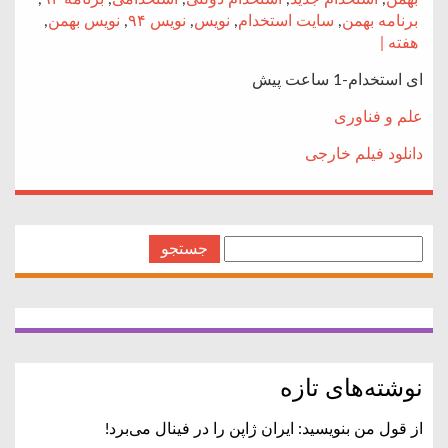
برنامه بهمن
,
سایت استخدام
,
نویس
,
نویس ۹۴
,
نویس بهمن
,
هفته |
ای استخدام-1 ساعت پیش
علم و فناوری
دانلود فیلم خارجی
جستجو
برای:
نوشته‌های تازه
از قول من بنویسید: ایران ژاپن را در فینال می‌برد!