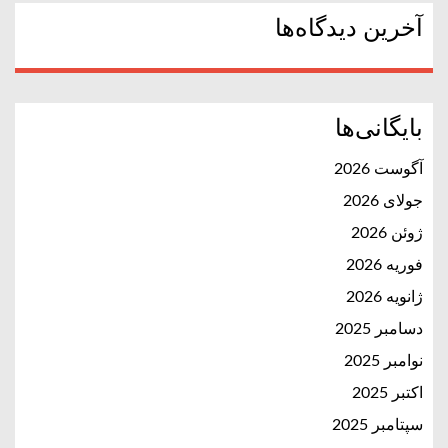
آخرین دیدگاه‌ها
بایگانی‌ها
آگوست 2026
جولای 2026
ژوئن 2026
فوریه 2026
ژانویه 2026
دسامبر 2025
نوامبر 2025
اکتبر 2025
سپتامبر 2025