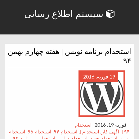
سیستم اطلاع رسانی
استخدام برنامه نویس | هفته چهارم بهمن
۹۴
19 فوریه, 2016
فوریه 19, 2016
استخدام
۹۴ |
,
آگهی کار
,
استخدام |
,
استخدام ۹۴
,
استخدام 95
,
استخدام
بهمن
,
استخدام جدید
,
استخدام دولتی
,
استخدامی
,
برنامه ۹۴
,