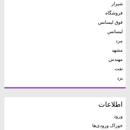
شیراز
فروشگاه
فوق لیسانس
لیسانس
مرد
مشهد
مهندس
نفت
یزد
اطلاعات
ورود
خوراک ورودی‌ها