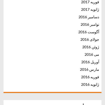
فوریه 2017
ژانویه 2017
دسامبر 2016
نوامبر 2016
آگوست 2016
جولای 2016
ژوئن 2016
می 2016
آوریل 2016
مارس 2016
فوریه 2016
ژانویه 2016