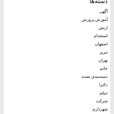
دسته‌ها
آگهی
آموزش پرورش
ارتش
استخدام
اصفهان
تبریز
تهران
خانم
دسته‌بندی نشده
دکترا
دیپلم
شرکت
شهرداری