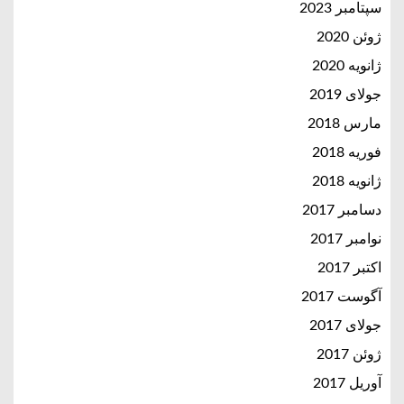
سپتامبر 2023
ژوئن 2020
ژانویه 2020
جولای 2019
مارس 2018
فوریه 2018
ژانویه 2018
دسامبر 2017
نوامبر 2017
اکتبر 2017
آگوست 2017
جولای 2017
ژوئن 2017
آوریل 2017