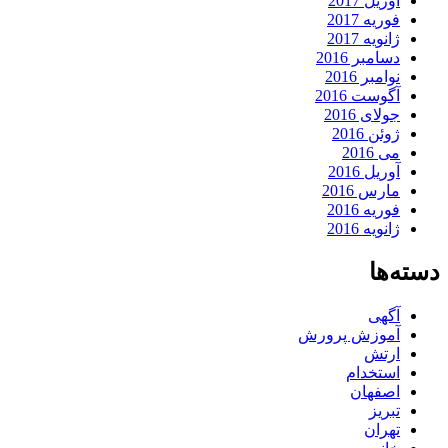
آوریل 2017
فوریه 2017
ژانویه 2017
دسامبر 2016
نوامبر 2016
آگوست 2016
جولای 2016
ژوئن 2016
می 2016
آوریل 2016
مارس 2016
فوریه 2016
ژانویه 2016
دسته‌ها
آگهی
آموزش پرورش
ارتش
استخدام
اصفهان
تبریز
تهران