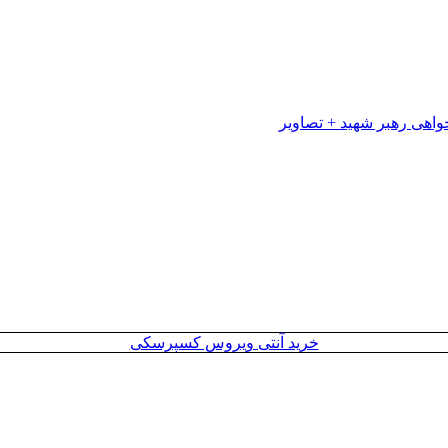
خرید آنتی ویروس کسپرسکی