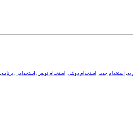
به
,
استخدام جدید
,
استخدام دولتی
,
استخدام نویس
,
استخدامی
,
برنامه
,