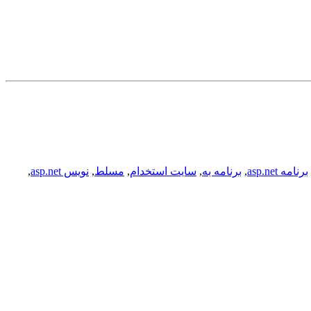
برنامه asp.net
,
برنامه به
,
سایت استخدام
,
مسلط
,
نویس asp.net
,