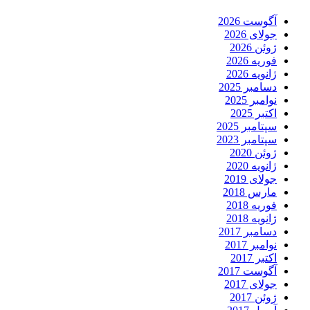
آگوست 2026
جولای 2026
ژوئن 2026
فوریه 2026
ژانویه 2026
دسامبر 2025
نوامبر 2025
اکتبر 2025
سپتامبر 2025
سپتامبر 2023
ژوئن 2020
ژانویه 2020
جولای 2019
مارس 2018
فوریه 2018
ژانویه 2018
دسامبر 2017
نوامبر 2017
اکتبر 2017
آگوست 2017
جولای 2017
ژوئن 2017