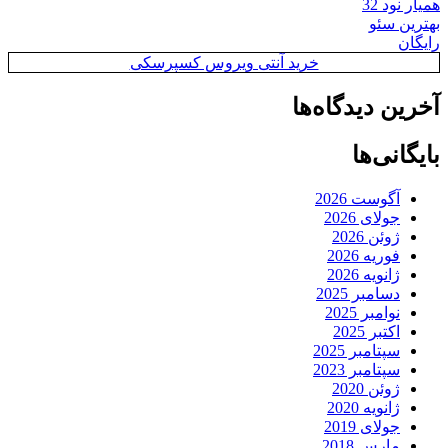
همیار نود 32
بهترین سئو
رایگان
خرید آنتی ویروس کسپرسکی
آخرین دیدگاه‌ها
بایگانی‌ها
آگوست 2026
جولای 2026
ژوئن 2026
فوریه 2026
ژانویه 2026
دسامبر 2025
نوامبر 2025
اکتبر 2025
سپتامبر 2025
سپتامبر 2023
ژوئن 2020
ژانویه 2020
جولای 2019
مارس 2018