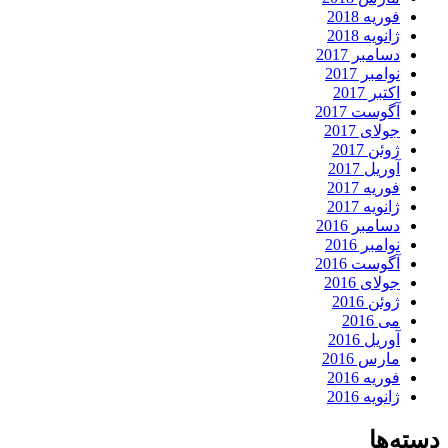
فوریه 2018
ژانویه 2018
دسامبر 2017
نوامبر 2017
اکتبر 2017
آگوست 2017
جولای 2017
ژوئن 2017
آوریل 2017
فوریه 2017
ژانویه 2017
دسامبر 2016
نوامبر 2016
آگوست 2016
جولای 2016
ژوئن 2016
می 2016
آوریل 2016
مارس 2016
فوریه 2016
ژانویه 2016
دسته‌ها