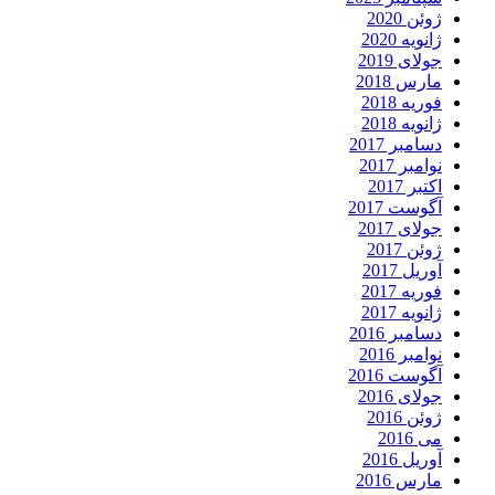
ژوئن 2020
ژانویه 2020
جولای 2019
مارس 2018
فوریه 2018
ژانویه 2018
دسامبر 2017
نوامبر 2017
اکتبر 2017
آگوست 2017
جولای 2017
ژوئن 2017
آوریل 2017
فوریه 2017
ژانویه 2017
دسامبر 2016
نوامبر 2016
آگوست 2016
جولای 2016
ژوئن 2016
می 2016
آوریل 2016
مارس 2016