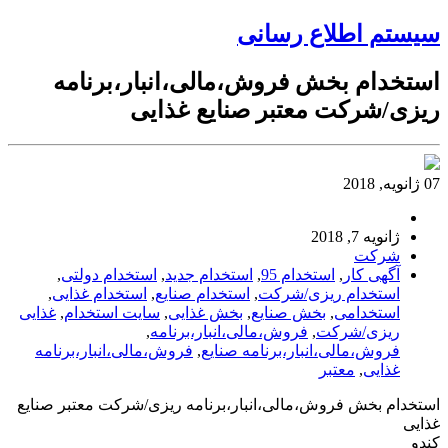
سیستم اطلاع رسانی
استخدام بخش فروش،مالی،انبار،برنامه
ریزی/شرکت معتبر صنایع غذایی
07 ژانویه, 2018
ژانویه 7, 2018
شرکت
آگهی کار
,
استخدام 95
,
استخدام جدید
,
استخدام دولتی
,
استخدام ریزی/شرکت
,
استخدام صنایع
,
استخدام غذایی
,
استخدامی
,
بخش صنایع
,
بخش غذایی
,
سایت استخدام
,
غذایی
ریزی/شرکت
,
فروش،مالی،انبار،برنامه
,
فروش،مالی،انبار،برنامه صنایع
,
فروش،مالی،انبار،برنامه
غذایی
,
معتبر
استخدام بخش فروش،مالی،انبار،برنامه ریزی/شرکت معتبر صنایع
غذایی
کندو