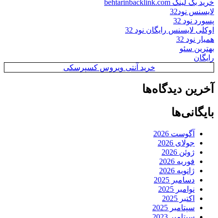
خرید بک لینک behtarinbacklink.com
لایسنس نود32
پسورد نود 32
اوکلی لایسنس رایگان نود 32
همیار نود 32
بهترین سئو
رایگان
خرید آنتی ویروس کسپرسکی
آخرین دیدگاه‌ها
بایگانی‌ها
آگوست 2026
جولای 2026
ژوئن 2026
فوریه 2026
ژانویه 2026
دسامبر 2025
نوامبر 2025
اکتبر 2025
سپتامبر 2025
سپتامبر 2023