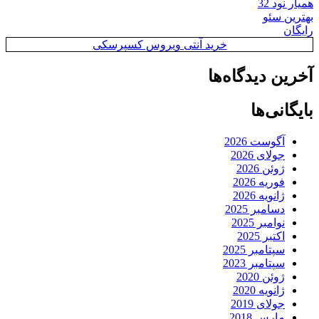
همیار نود 32
بهترین سئو
رایگان
خرید آنتی ویروس کسپرسکی
آخرین دیدگاه‌ها
بایگانی‌ها
آگوست 2026
جولای 2026
ژوئن 2026
فوریه 2026
ژانویه 2026
دسامبر 2025
نوامبر 2025
اکتبر 2025
سپتامبر 2025
سپتامبر 2023
ژوئن 2020
ژانویه 2020
جولای 2019
مارس 2018