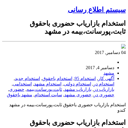
سیستم اطلاع رسانی
استخدام بازاریاب حضوری باحقوق
ثابت،پورسانت،بیمه در مشهد
04 دسامبر, 2017
دسامبر 4, 2017
مشهد
آگهی کار
,
استخدام 95
,
استخدام باحقوق
,
استخدام جدید
,
استخدام در
,
استخدام دولتی
,
استخدام مشهد
,
استخدامی
,
بازاریاب در
,
بازاریاب مشهد
,
ثابت،پورسانت،بیمه
,
حضوری
,
حضوری در
,
حضوری مشهد
,
سایت استخدام
,
مشهد باحقوق
استخدام بازاریاب حضوری باحقوق ثابت،پورسانت،بیمه در مشهد
کندو
استخدام بازاریاب حضوری باحقوق