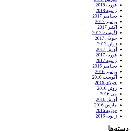
فوریه 2018
ژانویه 2018
دسامبر 2017
نوامبر 2017
اکتبر 2017
آگوست 2017
جولای 2017
ژوئن 2017
آوریل 2017
فوریه 2017
ژانویه 2017
دسامبر 2016
نوامبر 2016
آگوست 2016
جولای 2016
ژوئن 2016
می 2016
آوریل 2016
مارس 2016
فوریه 2016
ژانویه 2016
دسته‌ها