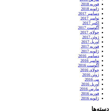
فوریه 2018
ژانویه 2018
دسامبر 2017
نوامبر 2017
اکتبر 2017
آگوست 2017
جولای 2017
ژوئن 2017
آوریل 2017
فوریه 2017
ژانویه 2017
دسامبر 2016
نوامبر 2016
آگوست 2016
جولای 2016
ژوئن 2016
می 2016
آوریل 2016
مارس 2016
فوریه 2016
ژانویه 2016
دسته‌ها