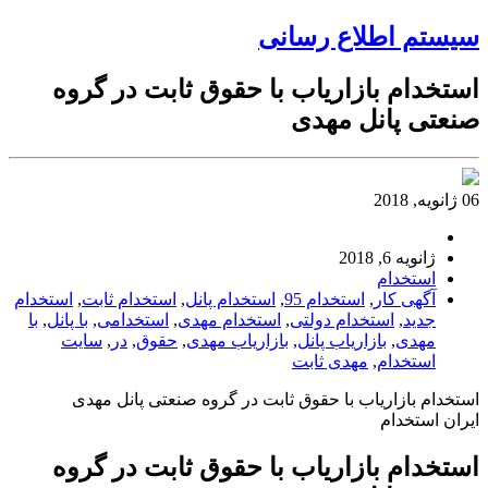
سیستم اطلاع رسانی
استخدام بازاریاب با حقوق ثابت در گروه
صنعتی پانل مهدی
06 ژانویه, 2018
ژانویه 6, 2018
استخدام
آگهی کار
,
استخدام 95
,
استخدام پانل
,
استخدام ثابت
,
استخدام
جدید
,
استخدام دولتی
,
استخدام مهدی
,
استخدامی
,
با پانل
,
با
مهدی
,
بازاریاب پانل
,
بازاریاب مهدی
,
حقوق
,
در
,
سایت
استخدام
,
مهدی ثابت
استخدام بازاریاب با حقوق ثابت در گروه صنعتی پانل مهدی
ایران استخدام
استخدام بازاریاب با حقوق ثابت در گروه