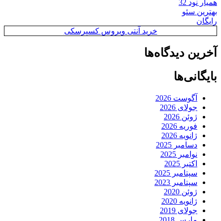
همیار نود 32
بهترین سئو
رایگان
خرید آنتی ویروس کسپرسکی
آخرین دیدگاه‌ها
بایگانی‌ها
آگوست 2026
جولای 2026
ژوئن 2026
فوریه 2026
ژانویه 2026
دسامبر 2025
نوامبر 2025
اکتبر 2025
سپتامبر 2025
سپتامبر 2023
ژوئن 2020
ژانویه 2020
جولای 2019
مارس 2018