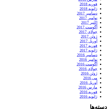
فوریه 2018
ژانویه 2018
دسامبر 2017
نوامبر 2017
اکتبر 2017
آگوست 2017
جولای 2017
ژوئن 2017
آوریل 2017
فوریه 2017
ژانویه 2017
دسامبر 2016
نوامبر 2016
آگوست 2016
جولای 2016
ژوئن 2016
می 2016
آوریل 2016
مارس 2016
فوریه 2016
ژانویه 2016
دسته‌ها