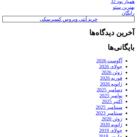
همیار نود 32
بهترین سئو
رایگان
خرید آنتی ویروس کسپرسکی
آخرین دیدگاه‌ها
بایگانی‌ها
آگوست 2026
جولای 2026
ژوئن 2026
فوریه 2026
ژانویه 2026
دسامبر 2025
نوامبر 2025
اکتبر 2025
سپتامبر 2025
سپتامبر 2023
ژوئن 2020
ژانویه 2020
جولای 2019
مارس 2018