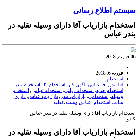
سیستم اطلاع رسانی
استخدام بازاریاب آقا دارای وسیله نقلیه در
بندر عباس
06 فوریه, 2018
فوریه 6, 2018
استخدام
آقا بندر
,
آقا عباس
,
آگهی کار
,
استخدام 95
,
استخدام بندر
,
استخدام جدید
,
استخدام دولتی
,
استخدام عباس
,
استخدام
وسیله
,
استخدامی
,
بازاریاب بندر
,
بازاریاب عباس
,
دارای
,
سایت استخدام
,
عباس وسیله
,
نقلیه
استخدام بازاریاب آقا دارای وسیله نقلیه در بندر عباس
کندو
استخدام بازاریاب آقا دارای وسیله نقلیه در