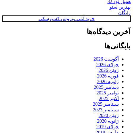
همیار نود 32
بهترین سئو
رایگان
خرید آنتی ویروس کسپرسکی
آخرین دیدگاه‌ها
بایگانی‌ها
آگوست 2026
جولای 2026
ژوئن 2026
فوریه 2026
ژانویه 2026
دسامبر 2025
نوامبر 2025
اکتبر 2025
سپتامبر 2025
سپتامبر 2023
ژوئن 2020
ژانویه 2020
جولای 2019
مارس 2018