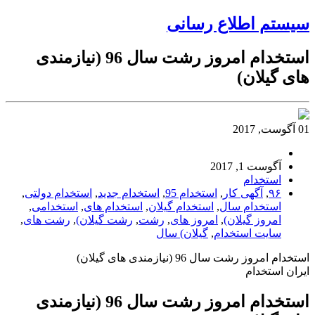
سیستم اطلاع رسانی
استخدام امروز رشت سال 96 (نیازمندی
های گیلان)
01 آگوست, 2017
آگوست 1, 2017
استخدام
۹۶
,
آگهی کار
,
استخدام 95
,
استخدام جدید
,
استخدام دولتی
,
استخدام سال
,
استخدام گیلان
,
استخدام های
,
استخدامی
,
امروز گیلان)
,
امروز های
,
رشت
,
رشت گیلان)
,
رشت های
,
سایت استخدام
,
گیلان) سال
استخدام امروز رشت سال 96 (نیازمندی های گیلان)
ایران استخدام
استخدام امروز رشت سال 96 (نیازمندی