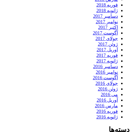
فوریه 2018
ژانویه 2018
دسامبر 2017
نوامبر 2017
اکتبر 2017
آگوست 2017
جولای 2017
ژوئن 2017
آوریل 2017
فوریه 2017
ژانویه 2017
دسامبر 2016
نوامبر 2016
آگوست 2016
جولای 2016
ژوئن 2016
می 2016
آوریل 2016
مارس 2016
فوریه 2016
ژانویه 2016
دسته‌ها