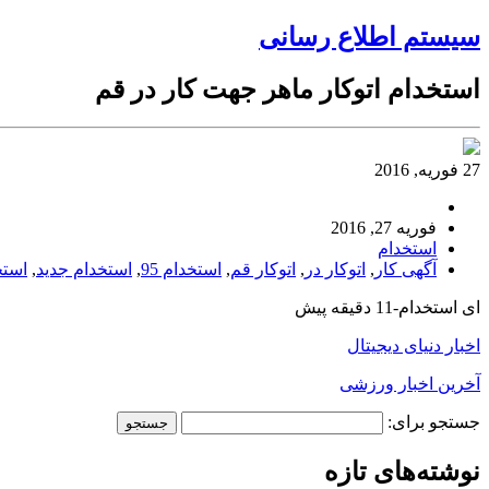
سیستم اطلاع رسانی
استخدام اتوکار ماهر جهت کار در قم
27 فوریه, 2016
فوریه 27, 2016
استخدام
آگهی کار
,
اتوکار در
,
اتوکار قم
,
استخدام 95
,
استخدام جدید
,
استخ
ای استخدام-11 دقیقه پیش
اخبار دنیای دیجیتال
آخرین اخبار ورزشی
جستجو برای:
نوشته‌های تازه