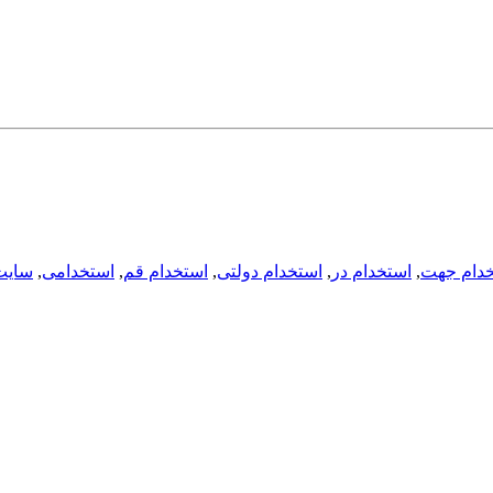
دام جهت
,
استخدام در
,
استخدام دولتی
,
استخدام قم
,
استخدامی
,
سایت