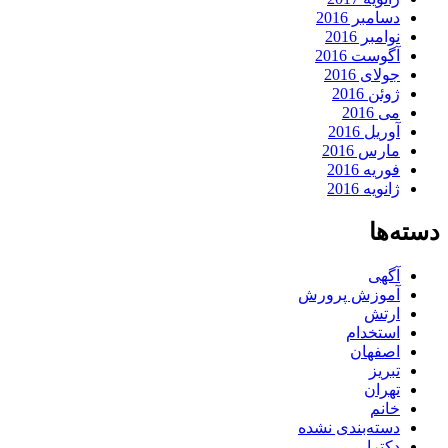
دسامبر 2016
نوامبر 2016
آگوست 2016
جولای 2016
ژوئن 2016
می 2016
آوریل 2016
مارس 2016
فوریه 2016
ژانویه 2016
دسته‌ها
آگهی
آموزش پرورش
ارتش
استخدام
اصفهان
تبریز
تهران
خانم
دسته‌بندی نشده
دکترا