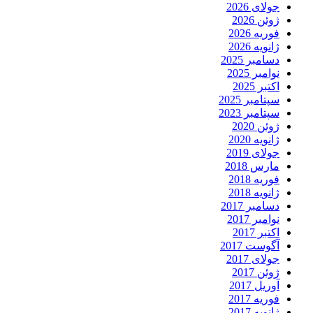
جولای 2026
ژوئن 2026
فوریه 2026
ژانویه 2026
دسامبر 2025
نوامبر 2025
اکتبر 2025
سپتامبر 2025
سپتامبر 2023
ژوئن 2020
ژانویه 2020
جولای 2019
مارس 2018
فوریه 2018
ژانویه 2018
دسامبر 2017
نوامبر 2017
اکتبر 2017
آگوست 2017
جولای 2017
ژوئن 2017
آوریل 2017
فوریه 2017
ژانویه 2017