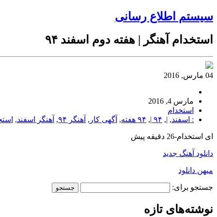
سیستم اطلاع رسانی
استخدام آهنگر | هفته دوم اسفند ۹۴
04 مارس, 2016
مارس 4, 2016
استخدام
: اسفند
,
|
,
۹۴ |
,
۹۴ هفته
,
آگهی کار
,
آهنگر ۹۴
,
آهنگر اسفند
,
استخد
ای استخدام-26 دقیقه پیش
دانلود آهنگ جدید
میهن دانلود
جستجو برای:
نوشته‌های تازه