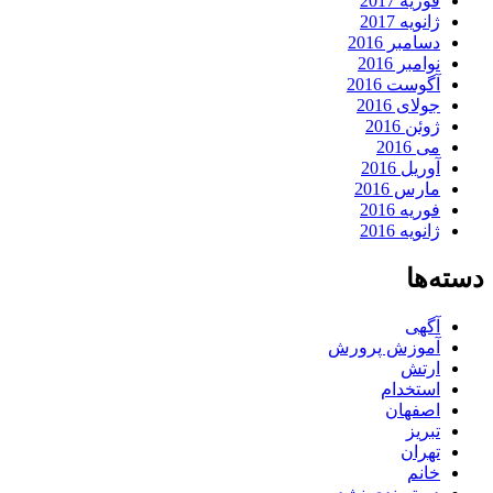
فوریه 2017
ژانویه 2017
دسامبر 2016
نوامبر 2016
آگوست 2016
جولای 2016
ژوئن 2016
می 2016
آوریل 2016
مارس 2016
فوریه 2016
ژانویه 2016
دسته‌ها
آگهی
آموزش پرورش
ارتش
استخدام
اصفهان
تبریز
تهران
خانم