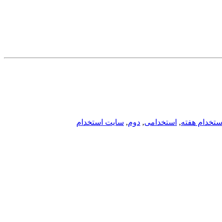
ستخدام هفته
,
استخدامی
,
دوم
,
سایت استخدام