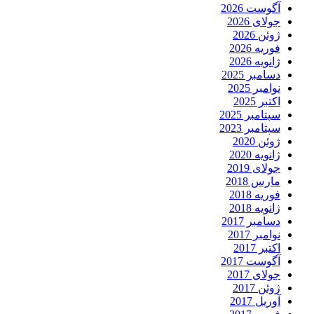
آگوست 2026
جولای 2026
ژوئن 2026
فوریه 2026
ژانویه 2026
دسامبر 2025
نوامبر 2025
اکتبر 2025
سپتامبر 2025
سپتامبر 2023
ژوئن 2020
ژانویه 2020
جولای 2019
مارس 2018
فوریه 2018
ژانویه 2018
دسامبر 2017
نوامبر 2017
اکتبر 2017
آگوست 2017
جولای 2017
ژوئن 2017
آوریل 2017