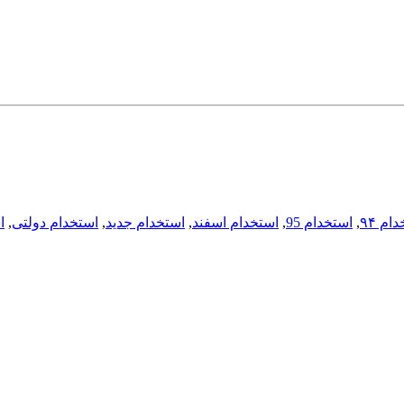
ام ۹۴
,
استخدام 95
,
استخدام اسفند
,
استخدام جدید
,
استخدام دولتی
,
ا