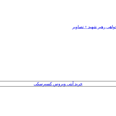
خرید آنتی ویروس کسپرسکی