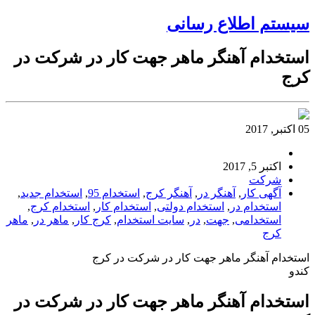
سیستم اطلاع رسانی
استخدام آهنگر ماهر جهت کار در شرکت در
کرج
05 اکتبر, 2017
اکتبر 5, 2017
شرکت
آگهی کار
,
آهنگر در
,
آهنگر کرج
,
استخدام 95
,
استخدام جدید
,
استخدام در
,
استخدام دولتی
,
استخدام کار
,
استخدام کرج
,
استخدامی
,
جهت
,
در
,
سایت استخدام
,
کرج کار
,
ماهر در
,
ماهر
کرج
استخدام آهنگر ماهر جهت کار در شرکت در کرج
کندو
استخدام آهنگر ماهر جهت کار در شرکت در