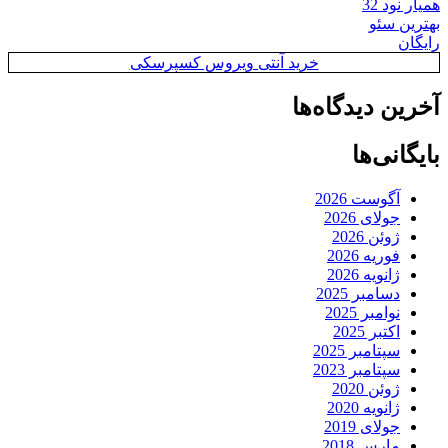
همیار نود 32
بهترین سئو
رایگان
خرید آنتی ویروس کسپرسکی
آخرین دیدگاه‌ها
بایگانی‌ها
آگوست 2026
جولای 2026
ژوئن 2026
فوریه 2026
ژانویه 2026
دسامبر 2025
نوامبر 2025
اکتبر 2025
سپتامبر 2025
سپتامبر 2023
ژوئن 2020
ژانویه 2020
جولای 2019
مارس 2018