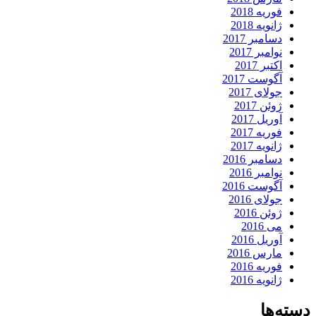
فوریه 2018
ژانویه 2018
دسامبر 2017
نوامبر 2017
اکتبر 2017
آگوست 2017
جولای 2017
ژوئن 2017
آوریل 2017
فوریه 2017
ژانویه 2017
دسامبر 2016
نوامبر 2016
آگوست 2016
جولای 2016
ژوئن 2016
می 2016
آوریل 2016
مارس 2016
فوریه 2016
ژانویه 2016
دسته‌ها