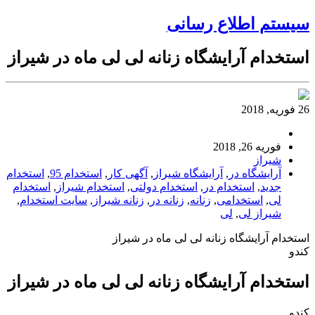
سیستم اطلاع رسانی
استخدام آرایشگاه زنانه لی لی ماه در شیراز
26 فوریه, 2018
فوریه 26, 2018
شیراز
آرایشگاه در
,
آرایشگاه شیراز
,
آگهی کار
,
استخدام 95
,
استخدام
جدید
,
استخدام در
,
استخدام دولتی
,
استخدام شیراز
,
استخدام
لی
,
استخدامی
,
زنانه
,
زنانه در
,
زنانه شیراز
,
سایت استخدام
,
شیراز لی
,
لی
استخدام آرایشگاه زنانه لی لی ماه در شیراز
کندو
استخدام آرایشگاه زنانه لی لی ماه در شیراز
کندو