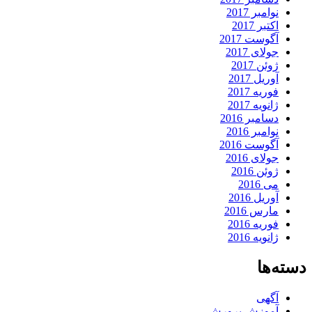
نوامبر 2017
اکتبر 2017
آگوست 2017
جولای 2017
ژوئن 2017
آوریل 2017
فوریه 2017
ژانویه 2017
دسامبر 2016
نوامبر 2016
آگوست 2016
جولای 2016
ژوئن 2016
می 2016
آوریل 2016
مارس 2016
فوریه 2016
ژانویه 2016
دسته‌ها
آگهی
آموزش پرورش