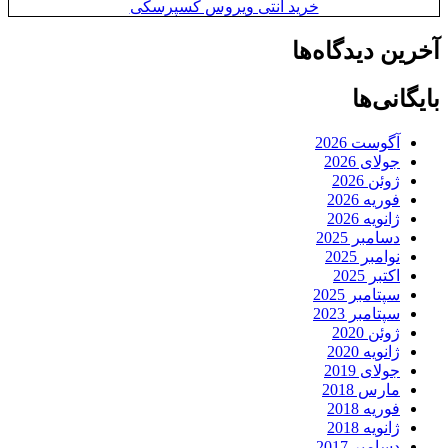
خرید آنتی ویروس کسپرسکی
آخرین دیدگاه‌ها
بایگانی‌ها
آگوست 2026
جولای 2026
ژوئن 2026
فوریه 2026
ژانویه 2026
دسامبر 2025
نوامبر 2025
اکتبر 2025
سپتامبر 2025
سپتامبر 2023
ژوئن 2020
ژانویه 2020
جولای 2019
مارس 2018
فوریه 2018
ژانویه 2018
دسامبر 2017