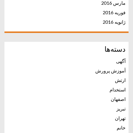
مارس 2016
فوریه 2016
ژانویه 2016
دسته‌ها
آگهی
آموزش پرورش
ارتش
استخدام
اصفهان
تبریز
تهران
خانم