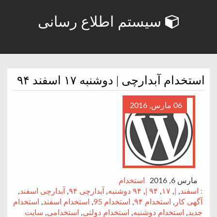
سیستم اطلاع رسانی
استخدام آبدارچی | دوشنبه ۱۷ اسفند ۹۴
06 مارس, 2016
مارس 6, 2016
استخدام
: اسفند
,
|
,
۱۷
,
۹۴ |
,
۹۴ دوشنبه
,
آبدارچی ۹۴
,
آبدارچی اسفند
,
آگهی کار
,
استخدام ۹۴
,
استخدام 95
,
استخدام اسفند
,
استخدام
جدید
,
استخدام دوشنبه
,
استخدام دولتی
,
استخدامی
,
سایت