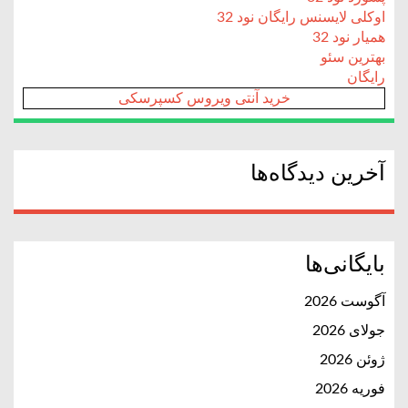
اوکلی لایسنس رایگان نود 32
همیار نود 32
بهترین سئو
رایگان
خرید آنتی ویروس کسپرسکی
آخرین دیدگاه‌ها
بایگانی‌ها
آگوست 2026
جولای 2026
ژوئن 2026
فوریه 2026