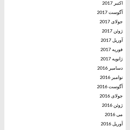
اکتبر 2017
آگوست 2017
جولای 2017
ژوئن 2017
آوریل 2017
فوریه 2017
ژانویه 2017
دسامبر 2016
نوامبر 2016
آگوست 2016
جولای 2016
ژوئن 2016
می 2016
آوریل 2016