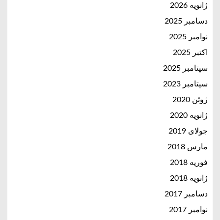
ژانویه 2026
دسامبر 2025
نوامبر 2025
اکتبر 2025
سپتامبر 2025
سپتامبر 2023
ژوئن 2020
ژانویه 2020
جولای 2019
مارس 2018
فوریه 2018
ژانویه 2018
دسامبر 2017
نوامبر 2017