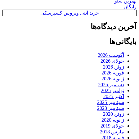
بهترین سئو
رایگان
خرید آنتی ویروس کسپرسکی
آخرین دیدگاه‌ها
بایگانی‌ها
آگوست 2026
جولای 2026
ژوئن 2026
فوریه 2026
ژانویه 2026
دسامبر 2025
نوامبر 2025
اکتبر 2025
سپتامبر 2025
سپتامبر 2023
ژوئن 2020
ژانویه 2020
جولای 2019
مارس 2018
فوریه 2018