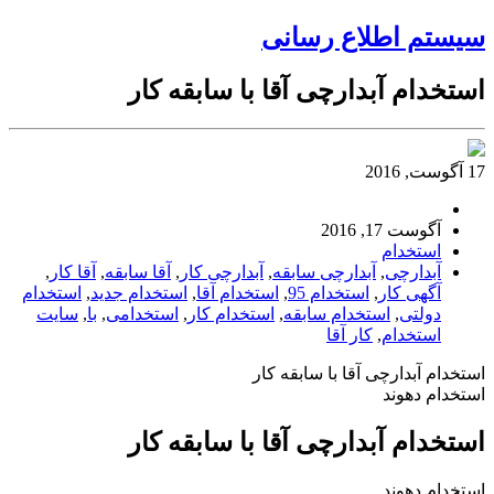
سیستم اطلاع رسانی
استخدام آبدارچی آقا با سابقه کار
17 آگوست, 2016
آگوست 17, 2016
استخدام
آبدارچی
,
آبدارچی سابقه
,
آبدارچی کار
,
آقا سابقه
,
آقا کار
,
آگهی کار
,
استخدام 95
,
استخدام آقا
,
استخدام جدید
,
استخدام
دولتی
,
استخدام سابقه
,
استخدام کار
,
استخدامی
,
با
,
سایت
استخدام
,
کار آقا
استخدام آبدارچی آقا با سابقه کار
استخدام دهوند
استخدام آبدارچی آقا با سابقه کار
استخدام دهوند