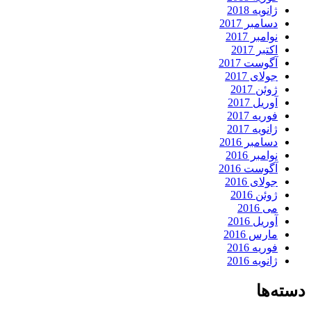
ژانویه 2018
دسامبر 2017
نوامبر 2017
اکتبر 2017
آگوست 2017
جولای 2017
ژوئن 2017
آوریل 2017
فوریه 2017
ژانویه 2017
دسامبر 2016
نوامبر 2016
آگوست 2016
جولای 2016
ژوئن 2016
می 2016
آوریل 2016
مارس 2016
فوریه 2016
ژانویه 2016
دسته‌ها