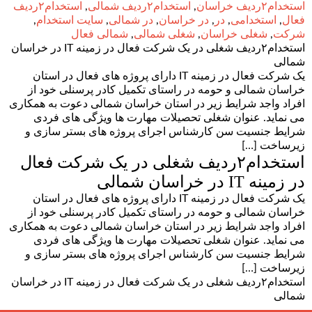
استخدام۲ردیف خراسان
,
استخدام۲ردیف شمالی
,
استخدام۲ردیف
فعال
,
استخدامی
,
در
,
در خراسان
,
در شمالی
,
سایت استخدام
,
شرکت
,
شغلی خراسان
,
شغلی شمالی
,
شمالی فعال
استخدام۲ردیف شغلی در یک شرکت فعال در زمینه IT در خراسان
شمالی
یک شرکت فعال در زمینه IT دارای پروژه های فعال در استان
خراسان شمالی و حومه در راستای تکمیل کادر پرسنلی خود از
افراد واجد شرایط زیر در استان خراسان شمالی دعوت به همکاری
می نماید. عنوان شغلی تحصیلات مهارت ها ویژگی های فردی
شرایط جنسیت سن کارشناس اجرای پروژه های بستر سازی و
زیرساخت […]
استخدام۲ردیف شغلی در یک شرکت فعال
در زمینه IT در خراسان شمالی
یک شرکت فعال در زمینه IT دارای پروژه های فعال در استان
خراسان شمالی و حومه در راستای تکمیل کادر پرسنلی خود از
افراد واجد شرایط زیر در استان خراسان شمالی دعوت به همکاری
می نماید. عنوان شغلی تحصیلات مهارت ها ویژگی های فردی
شرایط جنسیت سن کارشناس اجرای پروژه های بستر سازی و
زیرساخت […]
استخدام۲ردیف شغلی در یک شرکت فعال در زمینه IT در خراسان
شمالی