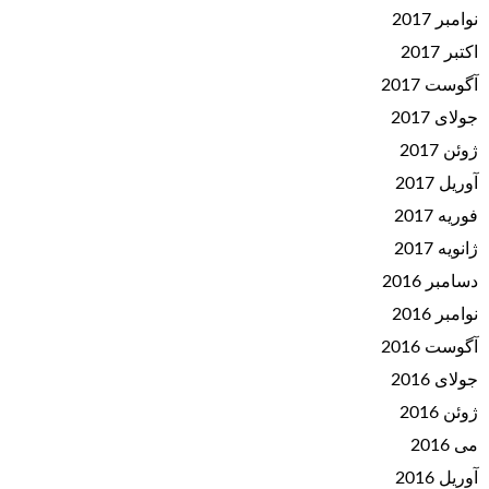
نوامبر 2017
اکتبر 2017
آگوست 2017
جولای 2017
ژوئن 2017
آوریل 2017
فوریه 2017
ژانویه 2017
دسامبر 2016
نوامبر 2016
آگوست 2016
جولای 2016
ژوئن 2016
می 2016
آوریل 2016