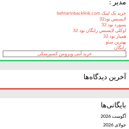
مدیر :
خرید بک لینک behtarinbacklink.com
لایسنس نود32
پسورد نود 32
اوکلی لایسنس رایگان نود 32
همیار نود 32
بهترین سئو
رایگان
خرید آنتی ویروس کسپرسکی
آخرین دیدگاه‌ها
بایگانی‌ها
آگوست 2026
جولای 2026