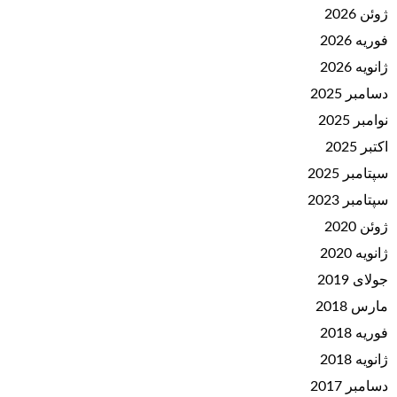
ژوئن 2026
فوریه 2026
ژانویه 2026
دسامبر 2025
نوامبر 2025
اکتبر 2025
سپتامبر 2025
سپتامبر 2023
ژوئن 2020
ژانویه 2020
جولای 2019
مارس 2018
فوریه 2018
ژانویه 2018
دسامبر 2017