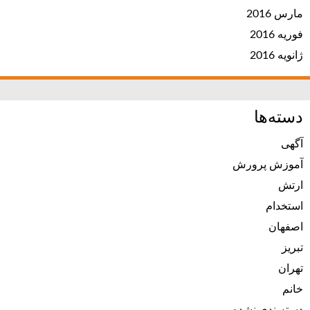
مارس 2016
فوریه 2016
ژانویه 2016
دسته‌ها
آگهی
آموزش پرورش
ارتش
استخدام
اصفهان
تبریز
تهران
خانم