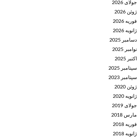
جولای 2026
ژوئن 2026
فوریه 2026
ژانویه 2026
دسامبر 2025
نوامبر 2025
اکتبر 2025
سپتامبر 2025
سپتامبر 2023
ژوئن 2020
ژانویه 2020
جولای 2019
مارس 2018
فوریه 2018
ژانویه 2018