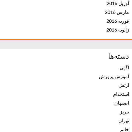
آوریل 2016
مارس 2016
فوریه 2016
ژانویه 2016
دسته‌ها
آگهی
آموزش پرورش
ارتش
استخدام
اصفهان
تبریز
تهران
خانم