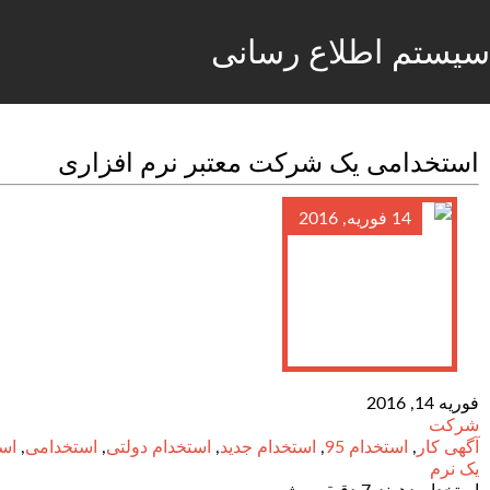
سیستم اطلاع رسانی
استخدامی یک شرکت معتبر نرم افزاری
14 فوریه, 2016
فوریه 14, 2016
شرکت
آگهی کار
,
استخدام 95
,
استخدام جدید
,
استخدام دولتی
,
استخدامی
,
اس
یک نرم