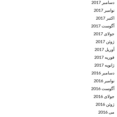
دسامبر 2017
نوامبر 2017
اکتبر 2017
آگوست 2017
جولای 2017
ژوئن 2017
آوریل 2017
فوریه 2017
ژانویه 2017
دسامبر 2016
نوامبر 2016
آگوست 2016
جولای 2016
ژوئن 2016
می 2016