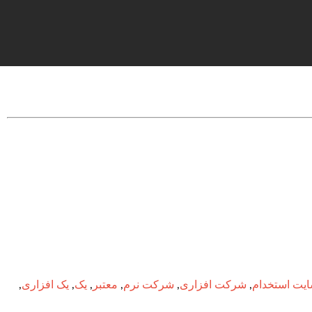
یت استخدام
,
شرکت افزاری
,
شرکت نرم
,
معتبر
,
یک
,
یک افزاری
,