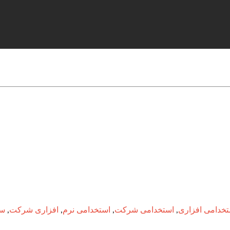
تخدامی افزاری
,
استخدامی شرکت
,
استخدامی نرم
,
افزاری شرکت
,
سا