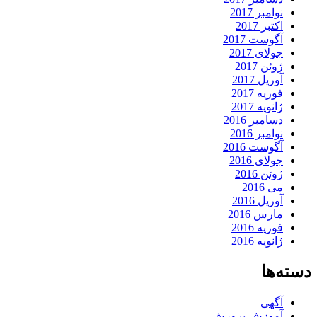
نوامبر 2017
اکتبر 2017
آگوست 2017
جولای 2017
ژوئن 2017
آوریل 2017
فوریه 2017
ژانویه 2017
دسامبر 2016
نوامبر 2016
آگوست 2016
جولای 2016
ژوئن 2016
می 2016
آوریل 2016
مارس 2016
فوریه 2016
ژانویه 2016
دسته‌ها
آگهی
آموزش پرورش