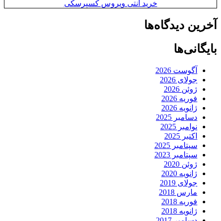
خرید آنتی ویروس کسپرسکی
آخرین دیدگاه‌ها
بایگانی‌ها
آگوست 2026
جولای 2026
ژوئن 2026
فوریه 2026
ژانویه 2026
دسامبر 2025
نوامبر 2025
اکتبر 2025
سپتامبر 2025
سپتامبر 2023
ژوئن 2020
ژانویه 2020
جولای 2019
مارس 2018
فوریه 2018
ژانویه 2018
دسامبر 2017