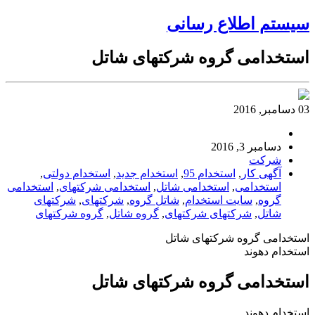
سیستم اطلاع رسانی
استخدامی گروه شرکتهای شاتل
03 دسامبر, 2016
دسامبر 3, 2016
شرکت
آگهی کار
,
استخدام 95
,
استخدام جدید
,
استخدام دولتی
,
استخدامی
,
استخدامی شاتل
,
استخدامی شرکتهای
,
استخدامی
گروه
,
سایت استخدام
,
شاتل گروه
,
شرکتهای
,
شرکتهای
شاتل
,
شرکتهای شرکتهای
,
گروه شاتل
,
گروه شرکتهای
استخدامی گروه شرکتهای شاتل
استخدام دهوند
استخدامی گروه شرکتهای شاتل
استخدام دهوند